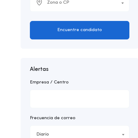
Zona o CP
Encuentre candidato
Alertas
Empresa / Centro
Frecuencia de correo
Diario