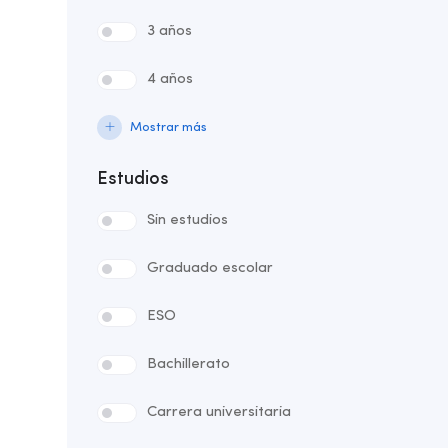
3 años
4 años
Mostrar más
Estudios
Sin estudios
Graduado escolar
ESO
Bachillerato
Carrera universitaria