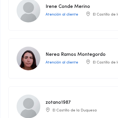
Irene Conde Merino
Atención al cliente
El Castillo de
Nerea Ramos Montegordo
Atención al cliente
El Castillo de
zotano1987
El Castillo de la Duquesa