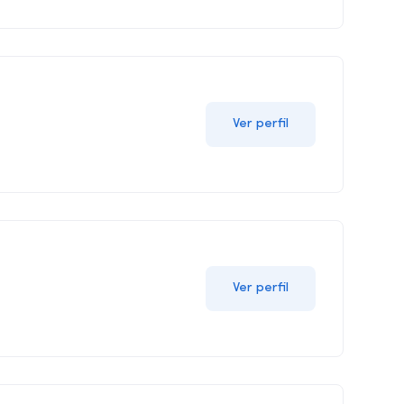
Ver perfil
Ver perfil