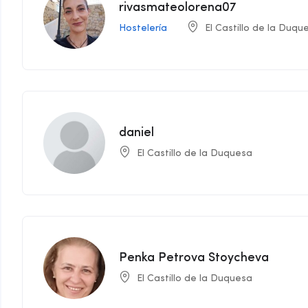
rivasmateolorena07
Hostelería
El Castillo de la Duqu
daniel
El Castillo de la Duquesa
Penka Petrova Stoycheva
El Castillo de la Duquesa