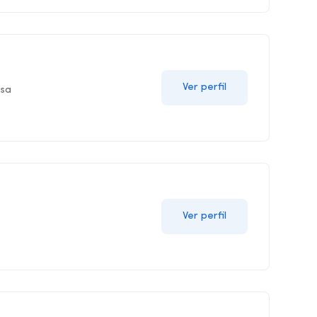
Ver perfil
esa
Ver perfil