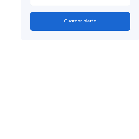
Guardar alerta