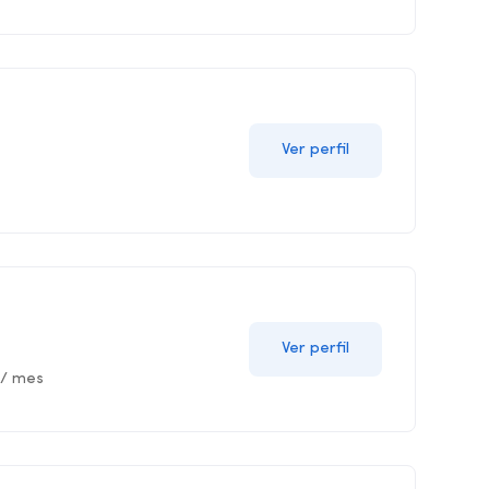
Ver perfil
Ver perfil
/ mes