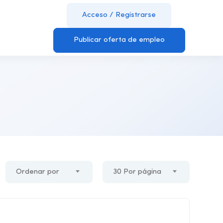
Acceso
/
Registrarse
Publicar oferta de empleo
Ordenar por
30 Por página