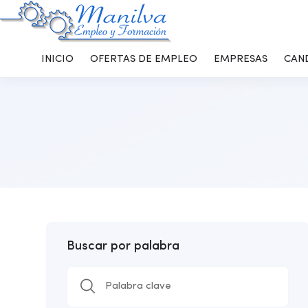
INICIO
OFERTAS DE EMPLEO
EMPRESAS
CAN
Buscar por palabra