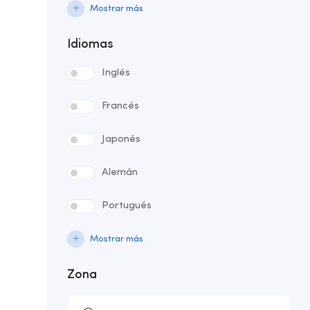
Mostrar más
Idiomas
Inglés
Francés
Japonés
Alemán
Portugués
Mostrar más
Zona