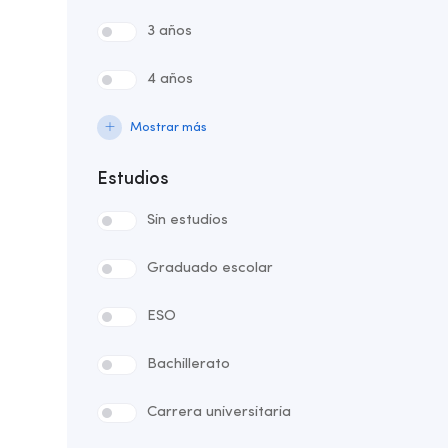
3 años
4 años
Mostrar más
Estudios
Sin estudios
Graduado escolar
ESO
Bachillerato
Carrera universitaria