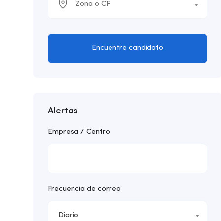
Zona o CP
Encuentre candidato
Alertas
Empresa / Centro
Frecuencia de correo
Diario