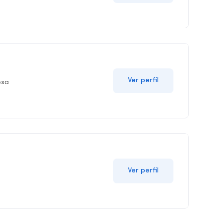
Ver perfil
esa
Ver perfil