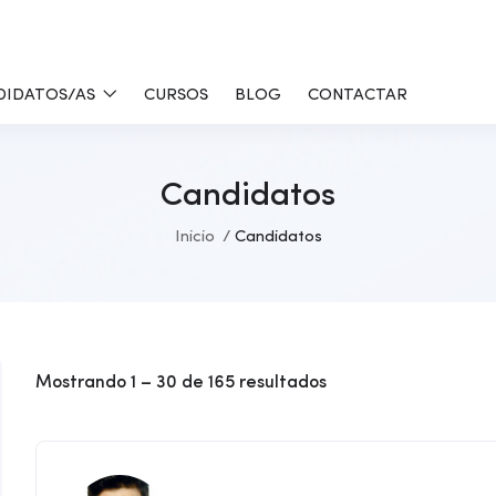
DIDATOS/AS
CURSOS
BLOG
CONTACTAR
Candidatos
Inicio
Candidatos
Mostrando
1
–
30
de 165 resultados