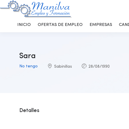
INICIO
OFERTAS DE EMPLEO
EMPRESAS
CAN
Sara
No tengo
Sabinillas
28/08/1990
Detalles