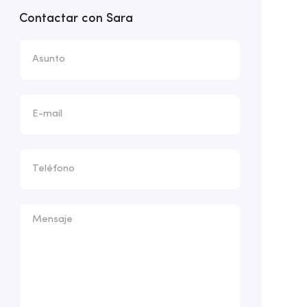
Contactar con Sara