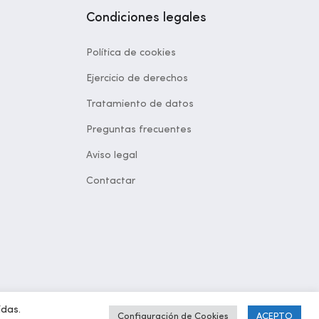
Condiciones legales
Política de cookies
Ejercicio de derechos
Tratamiento de datos
Preguntas frecuentes
Aviso legal
Contactar
idas.
Configuración de Cookies
ACEPTO