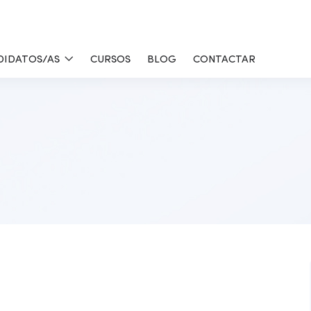
DIDATOS/AS
CURSOS
BLOG
CONTACTAR