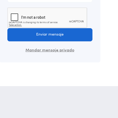
Enviar mensaje
Mandar mensaje privado