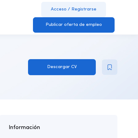
Acceso
/
Registrarse
Publicar oferta de empleo
Descargar CV
Información