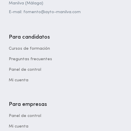
Manilva (Málaga)
E-mail: fomento@ayto-manilva.com
Para candidatos
Cursos de formación
Preguntas frecuentes
Panel de control
Mi cuenta
Para empresas
Panel de control
Mi cuenta