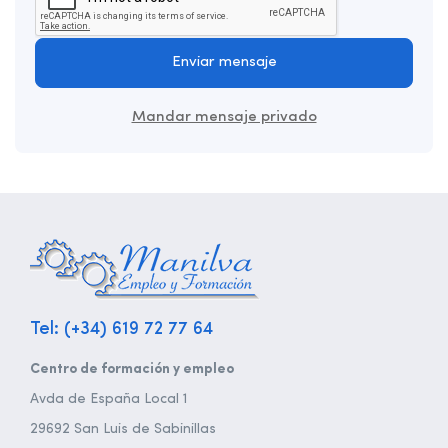
Enviar mensaje
Mandar mensaje privado
Tel: (+34) 619 72 77 64
Centro de formación y empleo
Avda de España Local 1
29692 San Luis de Sabinillas