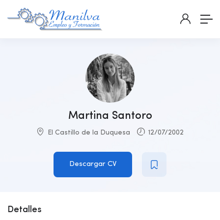
Martina Santoro
El Castillo de la Duquesa
12/07/2002
Descargar CV
Detalles