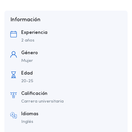
Información
Experiencia
2 años
Género
Mujer
Edad
20-25
Calificación
Carrera universitaria
Idiomas
Inglés