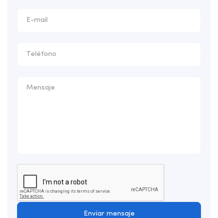
Enviar mensaje