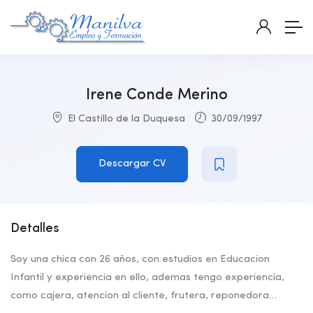
Irene Conde Merino
El Castillo de la Duquesa
30/09/1997
Descargar CV
Detalles
Soy una chica con 26 años, con estudios en Educacion
Infantil y experiencia en ello, ademas tengo experiencia,
como cajera, atencion al cliente, frutera, reponedora…