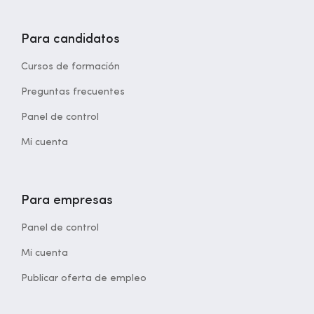
Para candidatos
Cursos de formación
Preguntas frecuentes
Panel de control
Mi cuenta
Para empresas
Panel de control
Mi cuenta
Publicar oferta de empleo