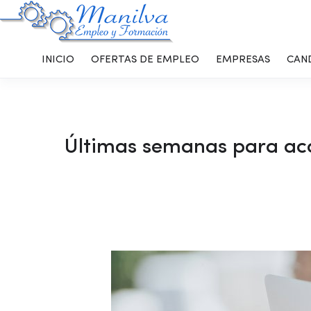
INICIO
OFERTAS DE EMPLEO
EMPRESAS
CAN
Últimas semanas para acc