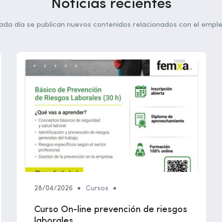
Noticias recientes
ada día se publican nuevos contenidos relacionados con el emple
28/04/2026
Cursos
Curso On-line prevención de riesgos
laborales