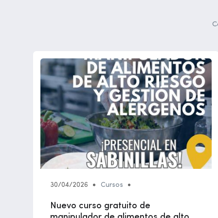
C
30/04/2026
Cursos
Nuevo curso gratuito de
manipulador de alimentos de alto