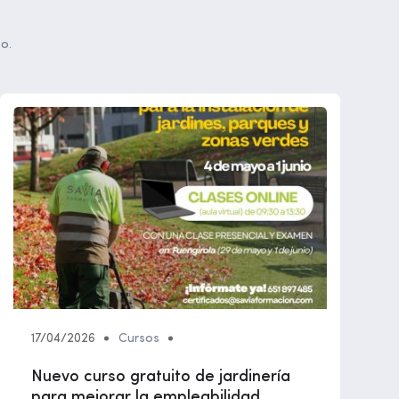
o.
17/04/2026
Cursos
Nuevo curso gratuito de jardinería
para mejorar la empleabilidad