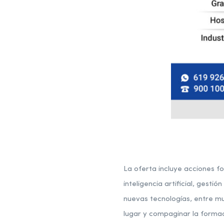
La oferta incluye acciones 
inteligencia artificial, gesti
nuevas tecnologías, entre mu
lugar y compaginar la formaci