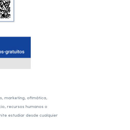
, marketing, ofimática,
ercio, recursos humanos o
ite estudiar desde cualquier