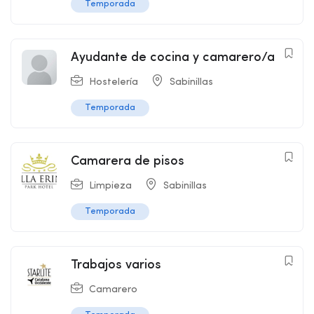
Temporada
Ayudante de cocina y camarero/a
Hostelería
Sabinillas
Temporada
Camarera de pisos
Limpieza
Sabinillas
Temporada
Trabajos varios
Camarero