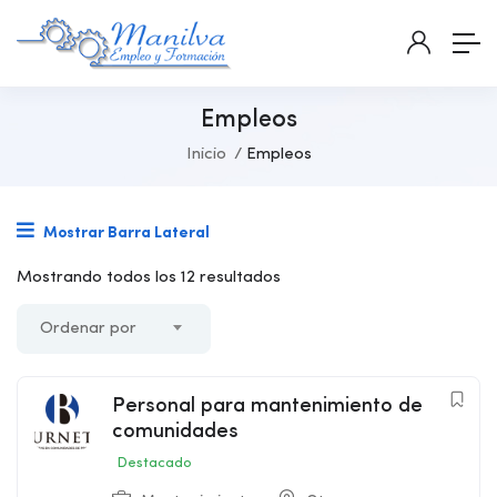
Empleos
Inicio
Empleos
Mostrar Barra Lateral
Mostrando todos los 12 resultados
Ordenar por
Personal para mantenimiento de
comunidades
Destacado