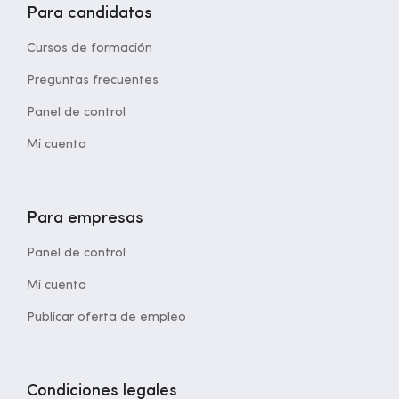
Para candidatos
Cursos de formación
Preguntas frecuentes
Panel de control
Mi cuenta
Para empresas
Panel de control
Mi cuenta
Publicar oferta de empleo
Condiciones legales