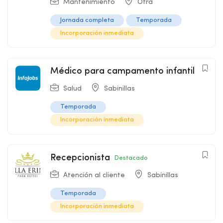
Mantenimiento
Otra
Jornada completa
Temporada
Incorporación inmediata
Médico para campamento infantil
Salud
Sabinillas
Temporada
Incorporación inmediata
Recepcionista
Destacado
Atención al cliente
Sabinillas
Temporada
Incorporación inmediata