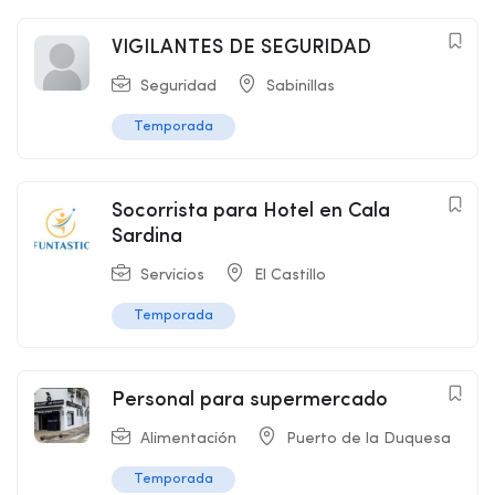
VIGILANTES DE SEGURIDAD
Seguridad
Sabinillas
Temporada
Socorrista para Hotel en Cala
Sardina
Servicios
El Castillo
Temporada
Personal para supermercado
Alimentación
Puerto de la Duquesa
Temporada