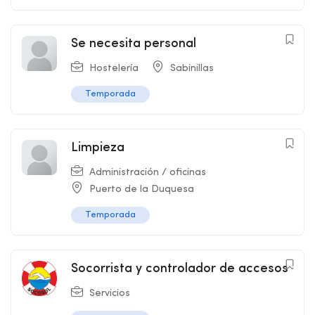
Se necesita personal
Hostelería
Sabinillas
Temporada
Limpieza
Administración / oficinas
Puerto de la Duquesa
Temporada
Socorrista y controlador de accesos
Servicios