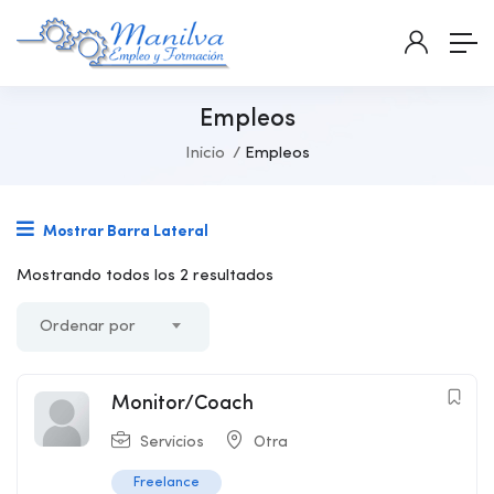
Empleos
Inicio
Empleos
Mostrar Barra Lateral
Mostrando todos los 2 resultados
Ordenar por
Monitor/Coach
Servicios
Otra
Freelance