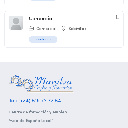
Comercial
Comercial
Sabinillas
Freelance
Tel: (+34) 619 72 77 64
Centro de formación y empleo
Avda de España Local 1