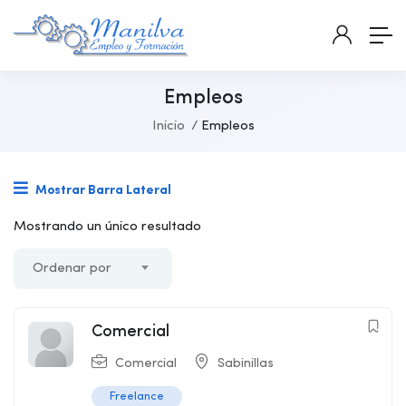
Empleos
Inicio
Empleos
Mostrar Barra Lateral
Mostrando un único resultado
Ordenar por
Comercial
Comercial
Sabinillas
Freelance