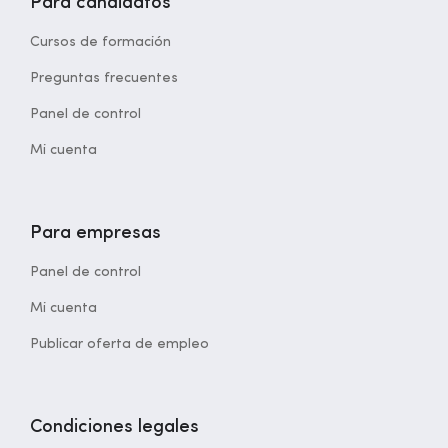
Para candidatos
Cursos de formación
Preguntas frecuentes
Panel de control
Mi cuenta
Para empresas
Panel de control
Mi cuenta
Publicar oferta de empleo
Condiciones legales