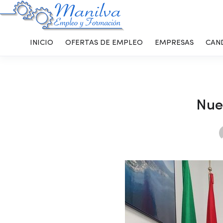
INICIO
OFERTAS DE EMPLEO
EMPRESAS
CAN
Nue