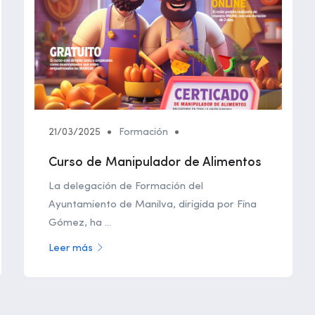
21/03/2025
Formación
Curso de Manipulador de Alimentos
La delegación de Formación del
Ayuntamiento de Manilva, dirigida por Fina
Gómez, ha ...
Leer más