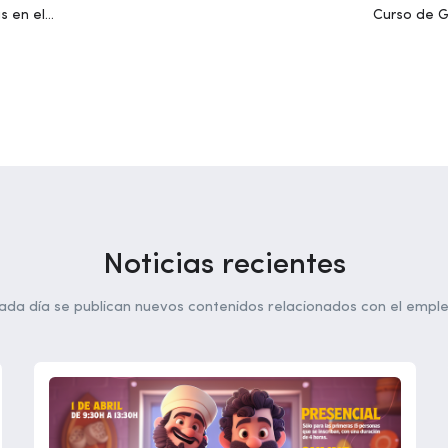
s en el
Curso de G
Noticias recientes
ada día se publican nuevos contenidos relacionados con el emple