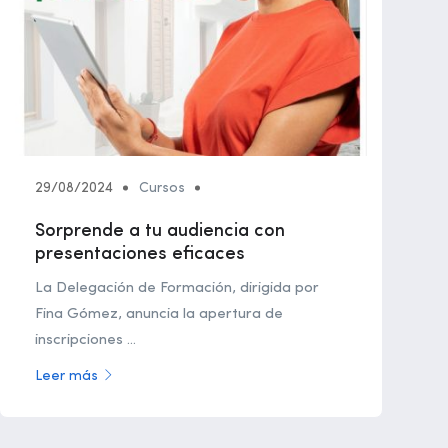
29/08/2024
Cursos
Sorprende a tu audiencia con
presentaciones eficaces
La Delegación de Formación, dirigida por
Fina Gómez, anuncia la apertura de
inscripciones ...
Leer más