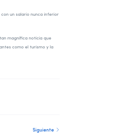
con un salario nunca inferior
 tan magnífica noticia que
antes como el turismo y la
Siguiente