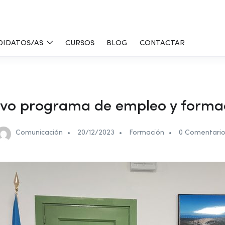
DIDATOS/AS
CURSOS
BLOG
CONTACTAR
vo programa de empleo y forma
Comunicación
20/12/2023
Formación
0 Comentari