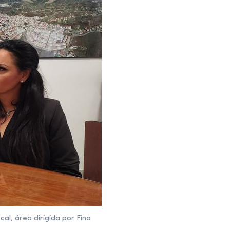
al, área dirigida por Fina