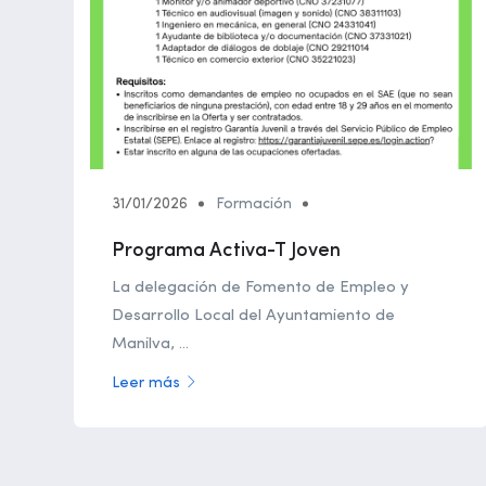
31/01/2026
Formación
Programa Activa-T Joven
La delegación de Fomento de Empleo y
Desarrollo Local del Ayuntamiento de
Manilva, ...
Leer más