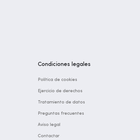
Condiciones legales
Política de cookies
Ejercicio de derechos
Tratamiento de datos
Preguntas frecuentes
Aviso legal
Contactar