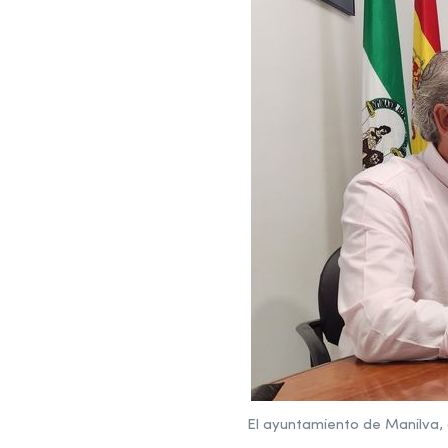
El ayuntamiento de Manilva, 