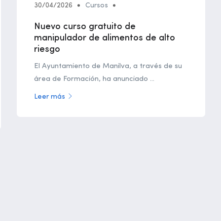
30/04/2026
Cursos
Nuevo curso gratuito de
manipulador de alimentos de alto
riesgo
El Ayuntamiento de Manilva, a través de su
área de Formación, ha anunciado ...
Leer más