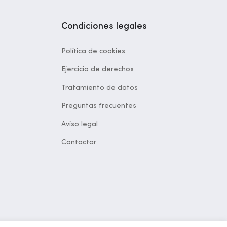
Condiciones legales
Política de cookies
Ejercicio de derechos
Tratamiento de datos
Preguntas frecuentes
Aviso legal
Contactar