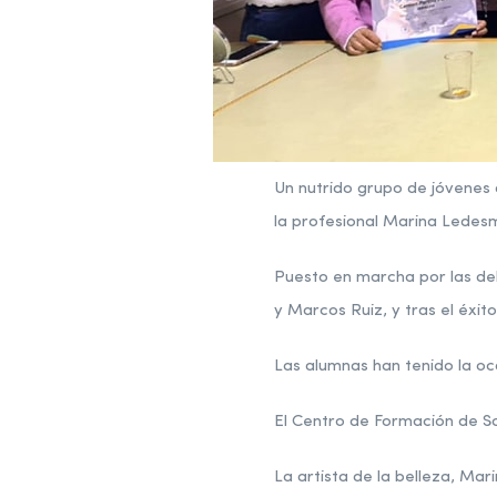
Un nutrido grupo de jóvenes 
la profesional Marina Ledes
Puesto en marcha por las de
y Marcos Ruiz, y tras el éxit
Las alumnas han tenido la oc
El Centro de Formación de Sabi
La artista de la belleza, Ma