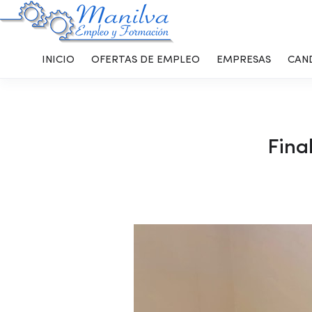
INICIO
OFERTAS DE EMPLEO
EMPRESAS
CAN
Fina