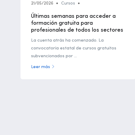
21/05/2026
Cursos
Últimas semanas para acceder a
formación gratuita para
profesionales de todos los sectores
La cuenta atrás ha comenzado. La
convocatoria estatal de cursos gratuitos
subvencionados por ...
Leer más