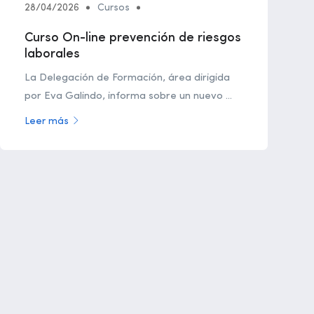
28/04/2026
Cursos
Curso On-line prevención de riesgos
laborales
La Delegación de Formación, área dirigida
por Eva Galindo, informa sobre un nuevo ...
Leer más