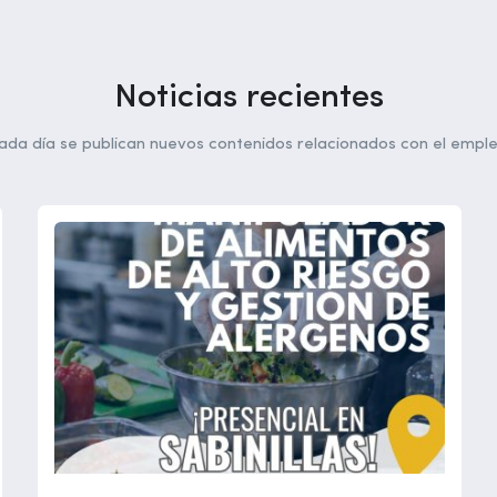
Noticias recientes
ada día se publican nuevos contenidos relacionados con el emple