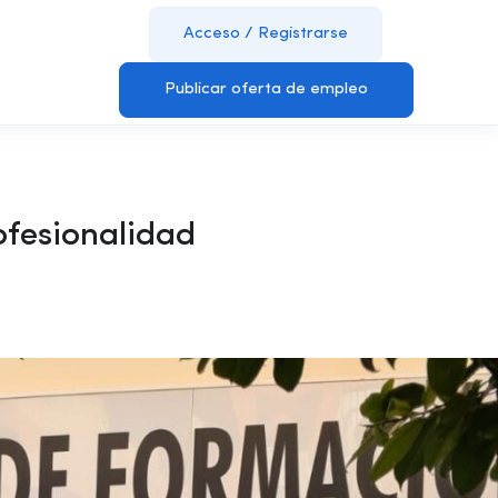
Acceso
/
Registrarse
Publicar oferta de empleo
ofesionalidad