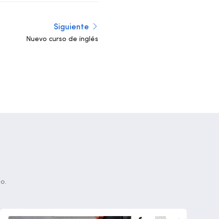
Siguiente
Nuevo curso de inglés
o.