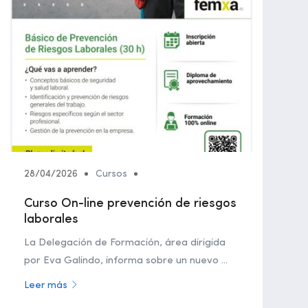
28/04/2026
Cursos
Curso On-line prevención de riesgos
laborales
La Delegación de Formación, área dirigida
por Eva Galindo, informa sobre un nuevo ...
Leer más