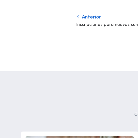
Anterior
Inscripciones para nuevos cur
de Profesionalidad
C