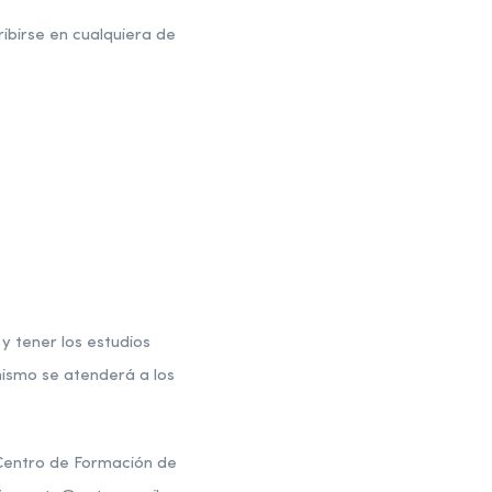
ibirse en cualquiera de
 tener los estudios
 mismo se atenderá a los
 Centro de Formación de