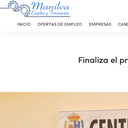
INICIO
OFERTAS DE EMPLEO
EMPRESAS
CAN
Finaliza el 