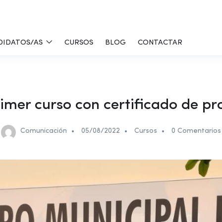
DIDATOS/AS
CURSOS
BLOG
CONTACTAR
primer curso con certificado de pr
Comunicación
05/08/2022
Cursos
0 Comentarios