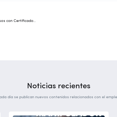
sos con Certificado
Noticias recientes
ada día se publican nuevos contenidos relacionados con el emple