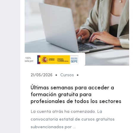
21/05/2026
Cursos
Últimas semanas para acceder a
formación gratuita para
profesionales de todos los sectores
La cuenta atrás ha comenzado. La
convocatoria estatal de cursos gratuitos
subvencionados por ...