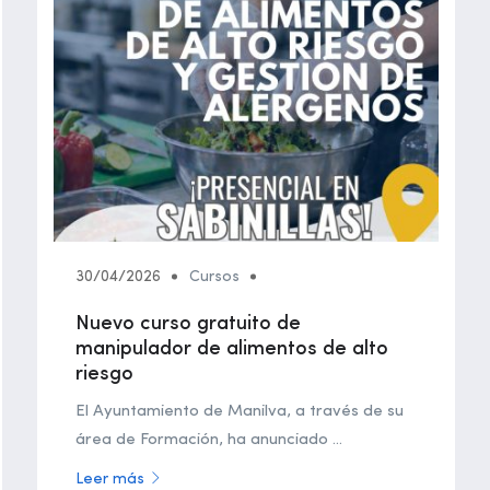
30/04/2026
Cursos
Nuevo curso gratuito de
manipulador de alimentos de alto
riesgo
El Ayuntamiento de Manilva, a través de su
área de Formación, ha anunciado ...
Leer más