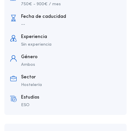
750
€
-
900
€
/ mes
Fecha de caducidad
--
Experiencia
Sin experiencia
Género
Ambos
Sector
Hostelería
Estudios
ESO