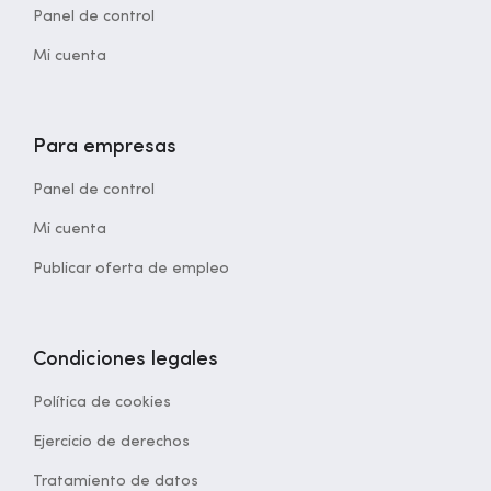
Panel de control
Mi cuenta
Para empresas
Panel de control
Mi cuenta
Publicar oferta de empleo
Condiciones legales
Política de cookies
Ejercicio de derechos
Tratamiento de datos