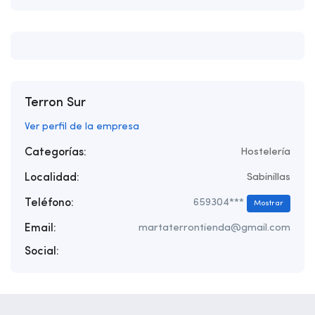
Terron Sur
Ver perfil de la empresa
Categorías:
Hostelería
Localidad:
Sabinillas
Teléfono:
659304***
Mostrar
Email:
martaterrontienda@gmail.com
Social: