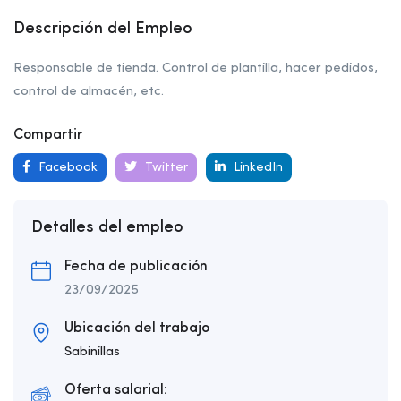
Descripción del Empleo
Responsable de tienda. Control de plantilla, hacer pedidos,
control de almacén, etc.
Compartir
Facebook
Twitter
LinkedIn
Detalles del empleo
Fecha de publicación
23/09/2025
Ubicación del trabajo
Sabinillas
Oferta salarial: