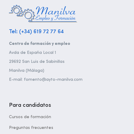
Tel: (+34) 619 72 77 64
Centro de formación y empleo
Avda de España Local 1
29692 San Luis de Sabinillas
Manilva (Málaga)
E-mail: fomento@ayto-manilva.com
Para candidatos
Cursos de formación
Preguntas frecuentes