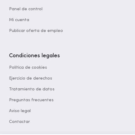
Panel de control
Mi cuenta
Publicar oferta de empleo
Condiciones legales
Política de cookies
Ejercicio de derechos
Tratamiento de datos
Preguntas frecuentes
Aviso legal
Contactar