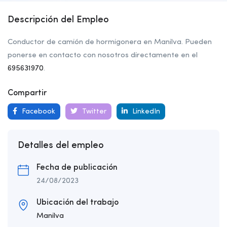
Descripción del Empleo
Conductor de camión de hormigonera en Manilva. Pueden
ponerse en contacto con nosotros directamente en el
695631970
.
Compartir
Facebook
Twitter
LinkedIn
Detalles del empleo
Fecha de publicación
24/08/2023
Ubicación del trabajo
Manilva