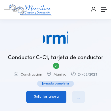
Conductor C+C1, tarjeta de conductor
Construcción
Manilva
24/08/2023
Jornada completa
Solicitar ahora