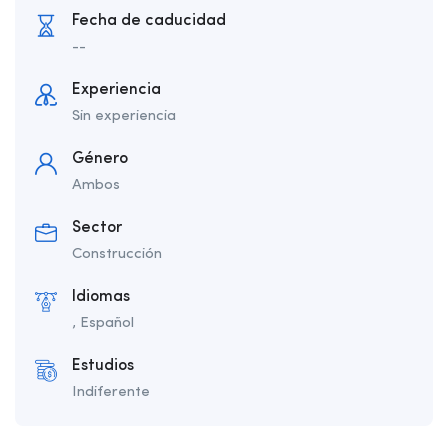
Fecha de caducidad
--
Experiencia
Sin experiencia
Género
Ambos
Sector
Construcción
Idiomas
, Español
Estudios
Indiferente