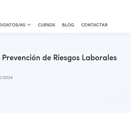
DIDATOS/AS
CURSOS
BLOG
CONTACTAR
n Prevención de Riesgos Laborales
2/2024