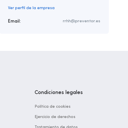
Ver perfil de la empresa
Email:
rrhh@preventor.es
Condiciones legales
Política de cookies
Ejercicio de derechos
Tratamiento de datos