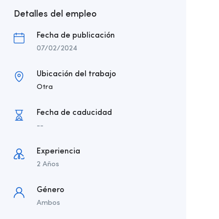
Detalles del empleo
Fecha de publicación
07/02/2024
Ubicación del trabajo
Otra
Fecha de caducidad
--
Experiencia
2 Años
Género
Ambos