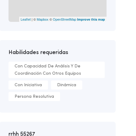
Leaflet
| ©
Mapbox
©
OpenStreetMap
Improve this map
Habilidades requeridas
Con Capacidad De Análisis Y De
Coordinación Con Otros Equipos
Con Iniciativa
Dinámica
Persona Resolutiva
rrhh 55267