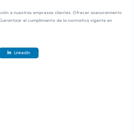
ción a nuestras empresas clientes. Ofrecer asesoramiento
 Garantizar el cumplimiento de la normativa vigente en
LinkedIn