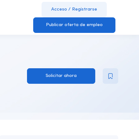
Acceso
/
Registrarse
Publicar oferta de empleo
Solicitar ahora