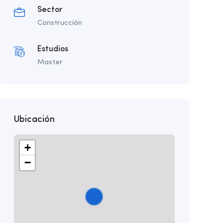
Sector
Construcción
Estudios
Master
Ubicación
+
−