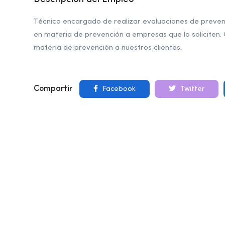
Técnico encargado de realizar evaluaciones de preven
en materia de prevención a empresas que lo soliciten.
materia de prevención a nuestros clientes.
Compartir
Facebook
Twitter