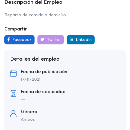
Descripción del Empleo
Reparto de comida a domicilio
Compartir
Facebook
Twitter
LinkedIn
Detalles del empleo
Fecha de publicación
17/11/2021
Fecha de caducidad
--
Género
Ambos