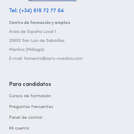
Tel: (+34) 619 72 77 64
Centro de formación y empleo
Avda de España Local 1
29692 San Luis de Sabinillas
Manilva (Málaga)
E-mail: fomento@ayto-manilva.com
Para candidatos
Cursos de formación
Preguntas frecuentes
Panel de control
Mi cuenta