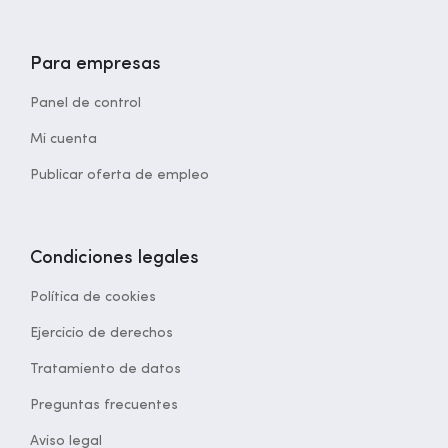
Para empresas
Panel de control
Mi cuenta
Publicar oferta de empleo
Condiciones legales
Política de cookies
Ejercicio de derechos
Tratamiento de datos
Preguntas frecuentes
Aviso legal