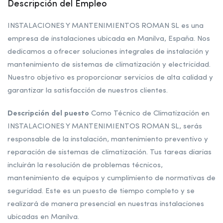
Descripción del Empleo
INSTALACIONES Y MANTENIMIENTOS ROMAN SL es una
empresa de instalaciones ubicada en Manilva, España. Nos
dedicamos a ofrecer soluciones integrales de instalación y
mantenimiento de sistemas de climatización y electricidad.
Nuestro objetivo es proporcionar servicios de alta calidad y
garantizar la satisfacción de nuestros clientes.
Descripción del puesto
Como Técnico de Climatización en
INSTALACIONES Y MANTENIMIENTOS ROMAN SL, serás
responsable de la instalación, mantenimiento preventivo y
reparación de sistemas de climatización. Tus tareas diarias
incluirán la resolución de problemas técnicos,
mantenimiento de equipos y cumplimiento de normativas de
seguridad. Este es un puesto de tiempo completo y se
realizará de manera presencial en nuestras instalaciones
ubicadas en Manilva.