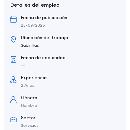
Detalles del empleo
Fecha de publicación
23/09/2025
Ubicación del trabajo
Sabinillas
Fecha de caducidad
--
Experiencia
2 Años
Género
Hombre
Sector
Servicios