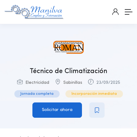
Técnico de Climatización
Electricidad
Sabinillas
23/09/2025
Jornada completa
Incorporación inmediata
Solicitar ahora