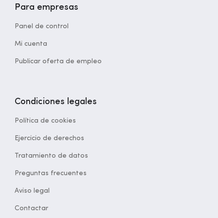
Para empresas
Panel de control
Mi cuenta
Publicar oferta de empleo
Condiciones legales
Política de cookies
Ejercicio de derechos
Tratamiento de datos
Preguntas frecuentes
Aviso legal
Contactar