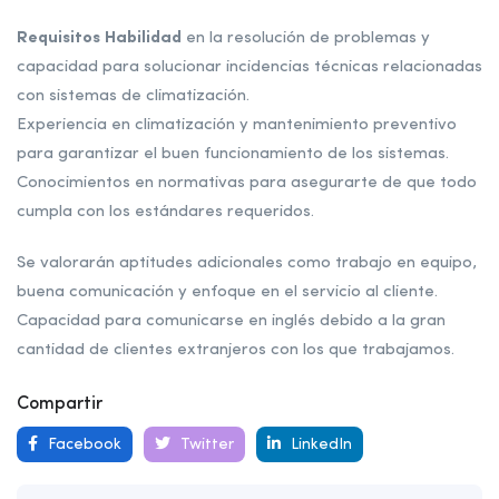
Requisitos Habilidad
en la resolución de problemas y
capacidad para solucionar incidencias técnicas relacionadas
con sistemas de climatización.
Experiencia en climatización y mantenimiento preventivo
para garantizar el buen funcionamiento de los sistemas.
Conocimientos en normativas para asegurarte de que todo
cumpla con los estándares requeridos.
Se valorarán aptitudes adicionales como trabajo en equipo,
buena comunicación y enfoque en el servicio al cliente.
Capacidad para comunicarse en inglés debido a la gran
cantidad de clientes extranjeros con los que trabajamos.
Compartir
Facebook
Twitter
LinkedIn