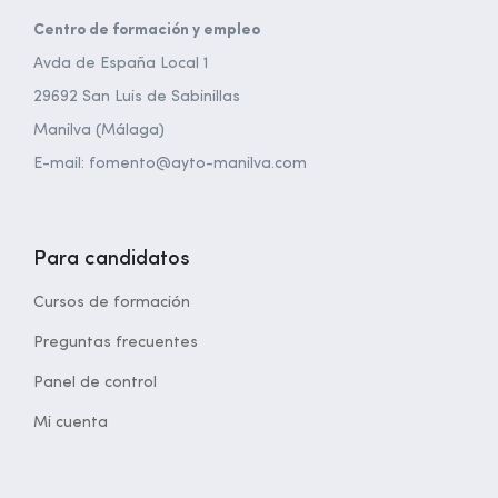
Centro de formación y empleo
Avda de España Local 1
29692 San Luis de Sabinillas
Manilva (Málaga)
E-mail: fomento@ayto-manilva.com
Para candidatos
Cursos de formación
Preguntas frecuentes
Panel de control
Mi cuenta