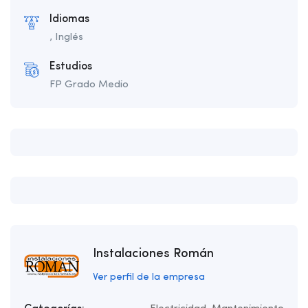
Idiomas
, Inglés
Estudios
FP Grado Medio
Instalaciones Román
Ver perfil de la empresa