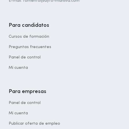
E-mail: fomento@ayto-manilva.com
Para candidatos
Cursos de formación
Preguntas frecuentes
Panel de control
Mi cuenta
Para empresas
Panel de control
Mi cuenta
Publicar oferta de empleo