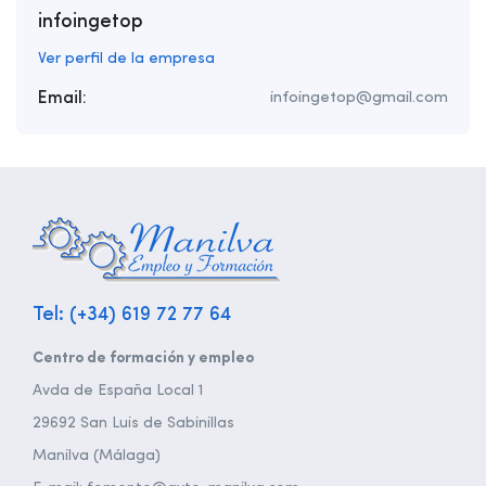
infoingetop
Ver perfil de la empresa
Email:
infoingetop@gmail.com
Tel: (+34) 619 72 77 64
Centro de formación y empleo
Avda de España Local 1
29692 San Luis de Sabinillas
Manilva (Málaga)