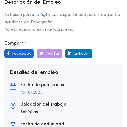
Descripción del Empleo
Se busca persona ágil y con disponibilidad para trabajar de
ayudante de Topografía.
No es necesario experiencia previa.
Compartir
Facebook
Twitter
LinkedIn
Detalles del empleo
Fecha de publicación
15/10/2025
Ubicación del trabajo
Sabinillas
Fecha de caducidad