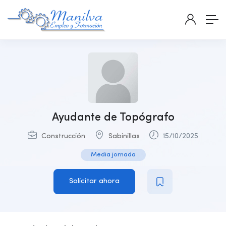
Ayudante de Topógrafo
Construcción
Sabinillas
15/10/2025
Media jornada
Solicitar ahora