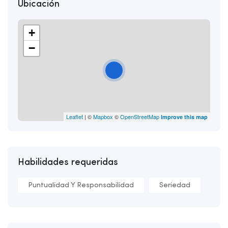
Ubicación
+
−
Leaflet
| ©
Mapbox
©
OpenStreetMap
Improve this map
Habilidades requeridas
Puntualidad Y Responsabilidad
Seriedad