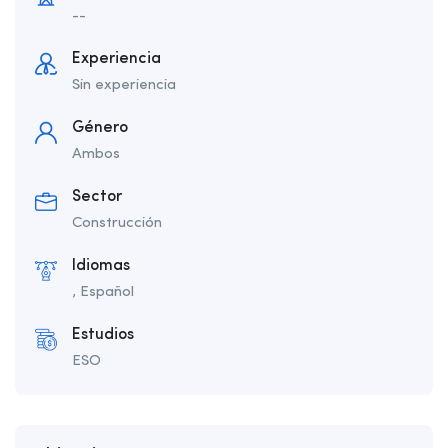
--
Experiencia
Sin experiencia
Género
Ambos
Sector
Construcción
Idiomas
, Español
Estudios
ESO