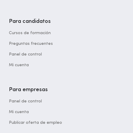
Para candidatos
Cursos de formación
Preguntas frecuentes
Panel de control
Mi cuenta
Para empresas
Panel de control
Mi cuenta
Publicar oferta de empleo