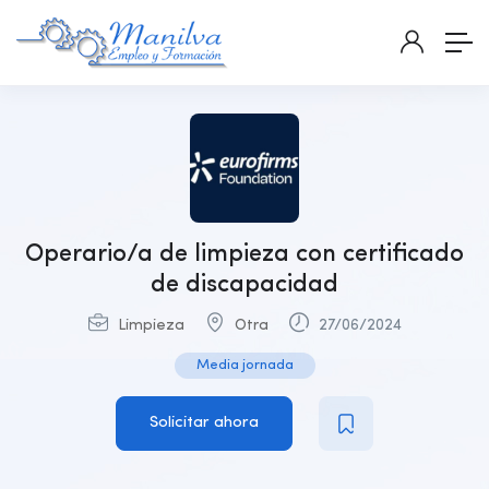
Operario/a de limpieza con certificado
de discapacidad
Limpieza
Otra
27/06/2024
Media jornada
Solicitar ahora