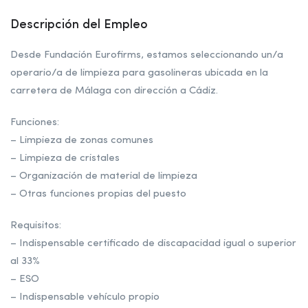
Descripción del Empleo
Desde Fundación Eurofirms, estamos seleccionando un/a
operario/a de limpieza para gasolineras ubicada en la
carretera de Málaga con dirección a Cádiz.
Funciones:
– Limpieza de zonas comunes
– Limpieza de cristales
– Organización de material de limpieza
– Otras funciones propias del puesto
Requisitos:
– Indispensable certificado de discapacidad igual o superior
al 33%
– ESO
– Indispensable vehículo propio