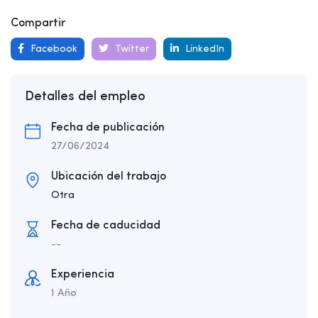
Compartir
Facebook
Twitter
LinkedIn
Detalles del empleo
Fecha de publicación
27/06/2024
Ubicación del trabajo
Otra
Fecha de caducidad
--
Experiencia
1 Año