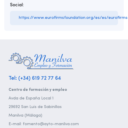
Social:
https://www.eurofirmsfoundation.org/es/es/eurofirms
Tel: (+34) 619 72 77 64
Centro de formación y empleo
Avda de España Local 1
29692 San Luis de Sabinillas
Manilva (Málaga)
E-mail: fomento@ayto-manilva.com