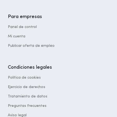
Para empresas
Panel de control
Mi cuenta
Publicar oferta de empleo
Condiciones legales
Política de cookies
Ejercicio de derechos
Tratamiento de datos
Preguntas frecuentes
Aviso legal