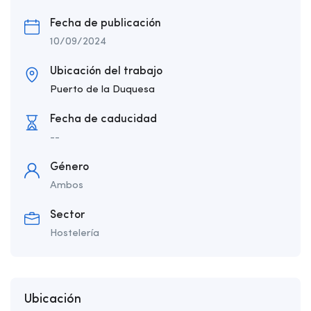
Fecha de publicación
10/09/2024
Ubicación del trabajo
Puerto de la Duquesa
Fecha de caducidad
--
Género
Ambos
Sector
Hostelería
Ubicación