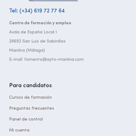
Tel: (+34) 619 72 77 64
Centro de formación y empleo
Avda de España Local 1
29692 San Luis de Sabinillas
Manilva (Málaga)
E-mail: fomento@ayto-manilva.com
Para candidatos
Cursos de formación
Preguntas frecuentes
Panel de control
Mi cuenta