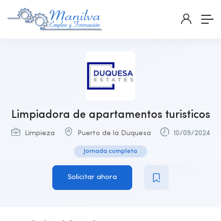
Limpiadora de apartamentos turisticos
Limpieza
Puerto de la Duquesa
10/09/2024
Jornada completa
Solicitar ahora