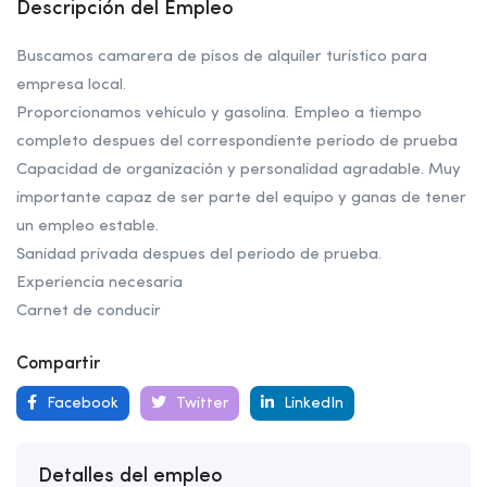
Descripción del Empleo
Buscamos camarera de pisos de alquiler turistico para
empresa local.
Proporcionamos vehiculo y gasolina. Empleo a tiempo
completo despues del correspondiente periodo de prueba
Capacidad de organización y personalidad agradable. Muy
importante capaz de ser parte del equipo y ganas de tener
un empleo estable.
Sanidad privada despues del periodo de prueba.
Experiencia necesaria
Carnet de conducir
Compartir
Facebook
Twitter
LinkedIn
Detalles del empleo