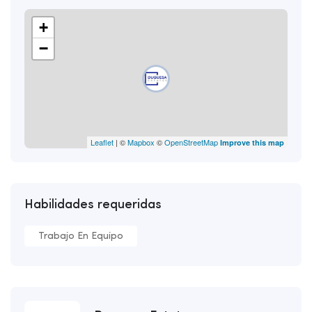
+
−
Leaflet
| ©
Mapbox
©
OpenStreetMap
Improve this map
Habilidades requeridas
Trabajo En Equipo