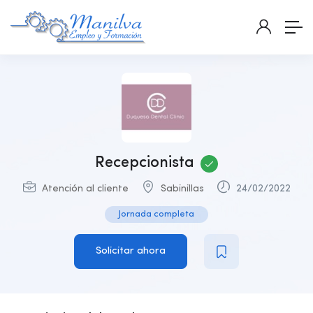
Recepcionista
Atención al cliente
Sabinillas
24/02/2022
Jornada completa
Solicitar ahora