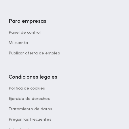
Para empresas
Panel de control
Mi cuenta
Publicar oferta de empleo
Condiciones legales
Política de cookies
Ejercicio de derechos
Tratamiento de datos
Preguntas frecuentes