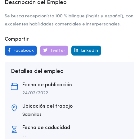
Descripción del Empleo
Se busca recepcionista 100 % bilingüe (inglés y español), con
excelentes habilidades comerciales e interpersonales.
Compartir
Facebook
Twitter
LinkedIn
Detalles del empleo
Fecha de publicación
24/02/2022
Ubicación del trabajo
Sabinillas
Fecha de caducidad
--