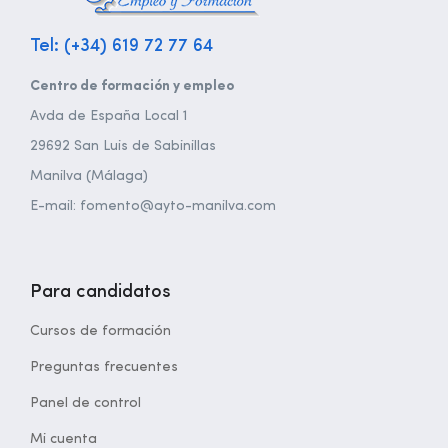
Tel: (+34) 619 72 77 64
Centro de formación y empleo
Avda de España Local 1
29692 San Luis de Sabinillas
Manilva (Málaga)
E-mail: fomento@ayto-manilva.com
Para candidatos
Cursos de formación
Preguntas frecuentes
Panel de control
Mi cuenta