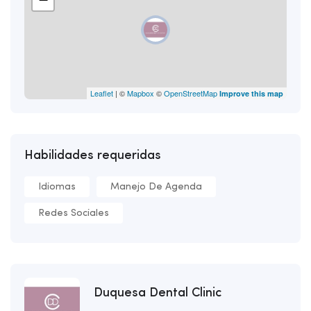
Leaflet
| ©
Mapbox
©
OpenStreetMap
Improve this map
Habilidades requeridas
Idiomas
Manejo De Agenda
Redes Sociales
Duquesa Dental Clinic