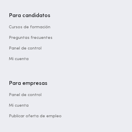
Para candidatos
Cursos de formación
Preguntas frecuentes
Panel de control
Mi cuenta
Para empresas
Panel de control
Mi cuenta
Publicar oferta de empleo