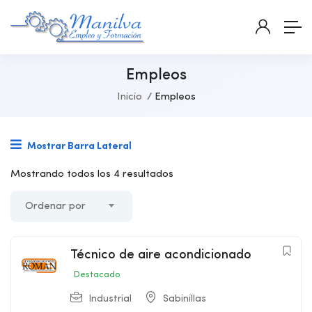
Empleos
Inicio
Empleos
Mostrar Barra Lateral
Mostrando todos los 4 resultados
Ordenar por
Técnico de aire acondicionado
Destacado
Industrial
Sabinillas