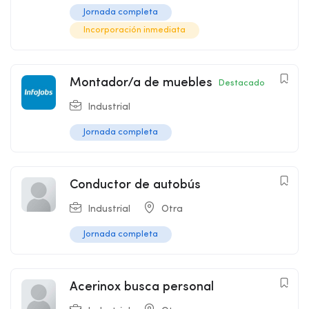
Jornada completa
Incorporación inmediata
Montador/a de muebles
Destacado
Industrial
Jornada completa
Conductor de autobús
Industrial
Otra
Jornada completa
Acerinox busca personal