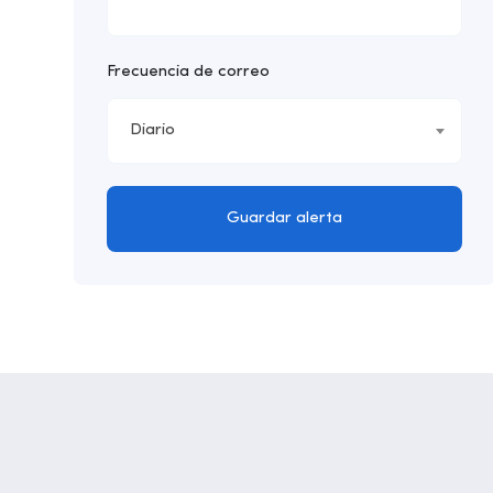
Frecuencia de correo
Diario
Guardar alerta