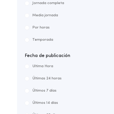
Jornada completa
Media jornada
Por horas
Temporada
Fecha de publicación
Ultima Hora
Últimas 24 horas
Últimos 7 días
Últimos 14 días