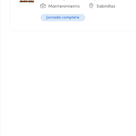
Mantenimiento
Sabinillas
Jornada completa