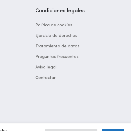
Condiciones legales
Política de cookies
Ejercicio de derechos
Tratamiento de datos
Preguntas frecuentes
Aviso legal
Contactar
idas.