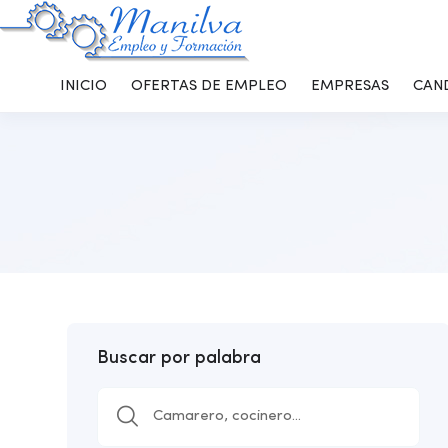
INICIO
OFERTAS DE EMPLEO
EMPRESAS
CAN
Buscar por palabra