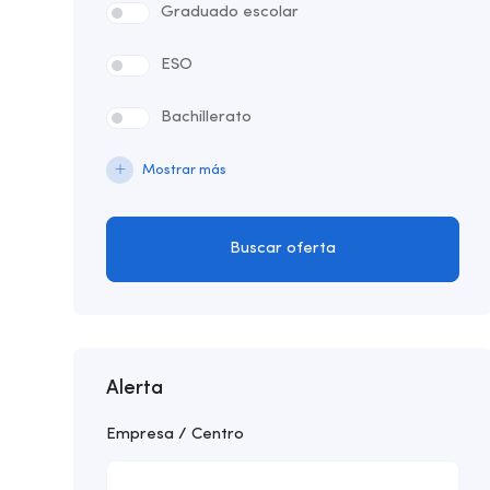
Graduado escolar
ESO
Bachillerato
Mostrar más
Buscar oferta
Alerta
Empresa / Centro