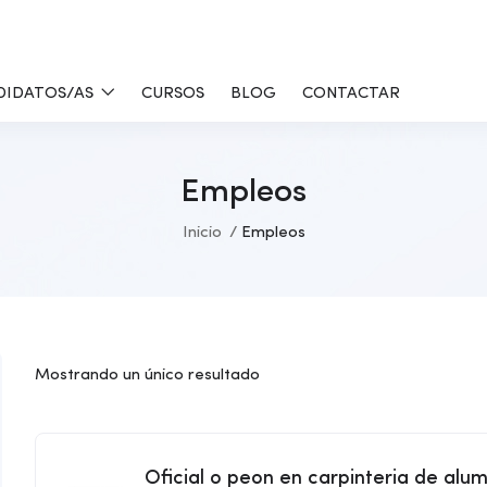
DIDATOS/AS
CURSOS
BLOG
CONTACTAR
Empleos
Inicio
Empleos
Mostrando un único resultado
Oficial o peon en carpinteria de alum