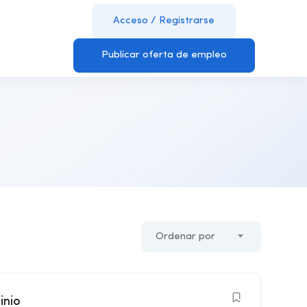
Acceso
/
Registrarse
Publicar oferta de empleo
Ordenar por
inio