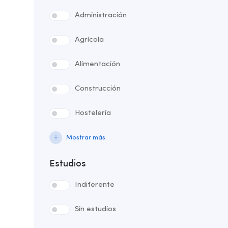
Administración
Agrícola
Alimentación
Construcción
Hostelería
Mostrar más
Estudios
Indiferente
Sin estudios