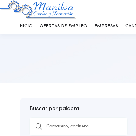
INICIO
OFERTAS DE EMPLEO
EMPRESAS
CAN
Buscar por palabra