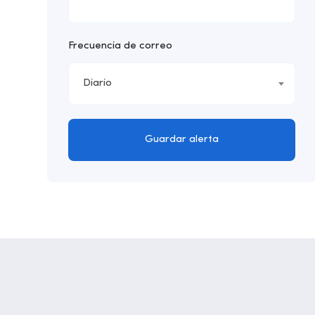
Frecuencia de correo
Diario
Guardar alerta