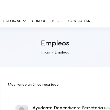
DIDATOS/AS
CURSOS
BLOG
CONTACTAR
Empleos
Inicio
Empleos
Mostrando un único resultado
Ayudante Dependiente Ferretería
Des