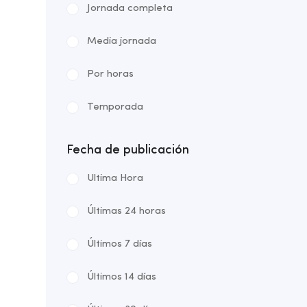
Jornada completa
Media jornada
Por horas
Temporada
Fecha de publicación
Ultima Hora
Últimas 24 horas
Últimos 7 días
Últimos 14 días