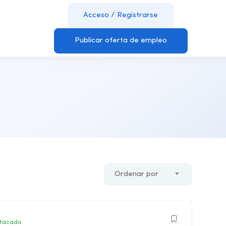
Acceso
/
Registrarse
Publicar oferta de empleo
Ordenar por
tacado