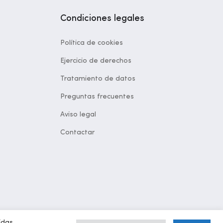
Condiciones legales
Política de cookies
Ejercicio de derechos
Tratamiento de datos
Preguntas frecuentes
Aviso legal
Contactar
idas.