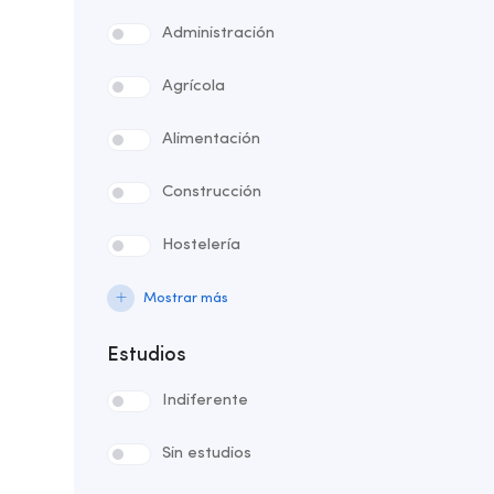
Administración
Agrícola
Alimentación
Construcción
Hostelería
Mostrar más
Estudios
Indiferente
Sin estudios