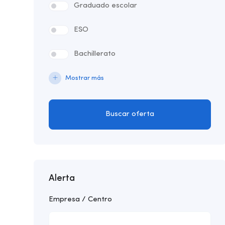
Graduado escolar
ESO
Bachillerato
Mostrar más
Buscar oferta
Alerta
Empresa / Centro