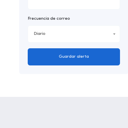
Frecuencia de correo
Diario
Guardar alerta