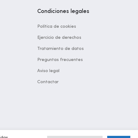
Condiciones legales
Política de cookies
Ejercicio de derechos
Tratamiento de datos
Preguntas frecuentes
Aviso legal
Contactar
idas.