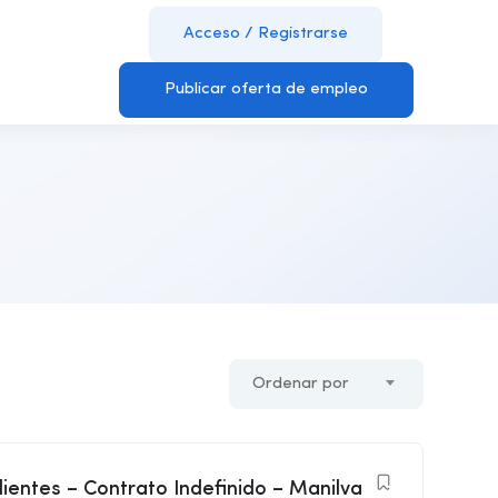
Acceso
/
Registrarse
Publicar oferta de empleo
Ordenar por
lientes – Contrato Indefinido – Manilva