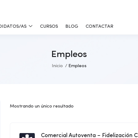
DIDATOS/AS
CURSOS
BLOG
CONTACTAR
Empleos
Inicio
Empleos
Mostrando un único resultado
Comercial Autoventa – Fidelización C