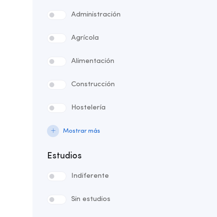
Administración
Agrícola
Alimentación
Construcción
Hostelería
Mostrar más
Estudios
Indiferente
Sin estudios