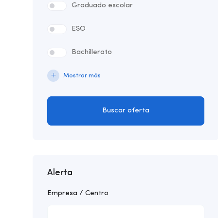
Graduado escolar
ESO
Bachillerato
Mostrar más
Buscar oferta
Alerta
Empresa / Centro