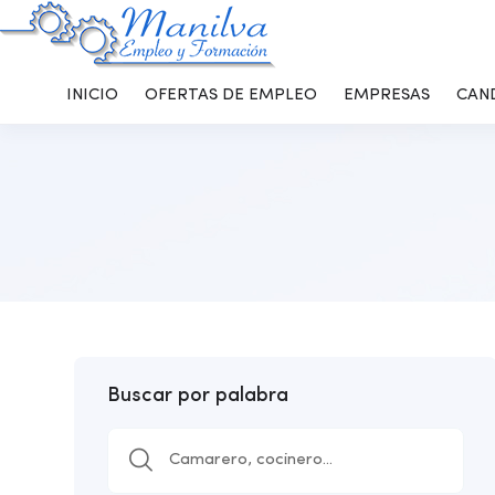
INICIO
OFERTAS DE EMPLEO
EMPRESAS
CAN
Buscar por palabra