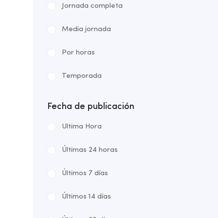
Jornada completa
Media jornada
Por horas
Temporada
Fecha de publicación
Ultima Hora
Últimas 24 horas
Últimos 7 días
Últimos 14 días