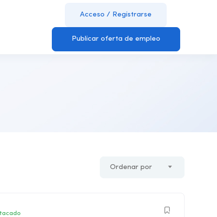
Acceso
/
Registrarse
Publicar oferta de empleo
Ordenar por
tacado