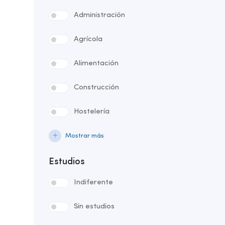
Administración
Agrícola
Alimentación
Construcción
Hostelería
Mostrar más
Estudios
Indiferente
Sin estudios