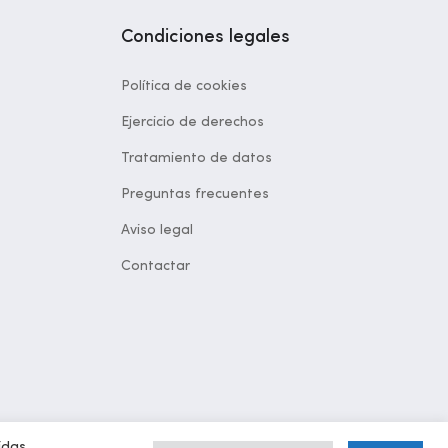
Condiciones legales
Política de cookies
Ejercicio de derechos
Tratamiento de datos
Preguntas frecuentes
Aviso legal
Contactar
idas.