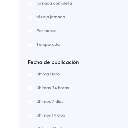
Jornada completa
Media jornada
Por horas
Temporada
Fecha de publicación
Ultima Hora
Últimas 24 horas
Últimos 7 días
Últimos 14 días