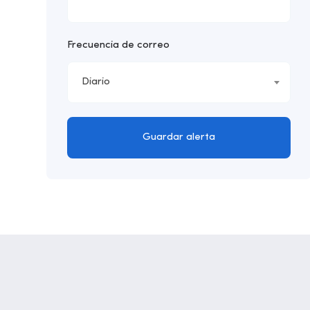
Frecuencia de correo
Diario
Guardar alerta