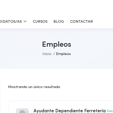
DIDATOS/AS
CURSOS
BLOG
CONTACTAR
Empleos
Inicio
Empleos
Mostrando un único resultado
Ayudante Dependiente Ferretería
Des