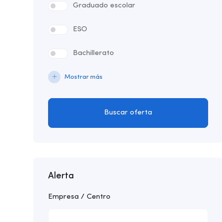
Graduado escolar
ESO
Bachillerato
Mostrar más
Buscar oferta
Alerta
Empresa / Centro