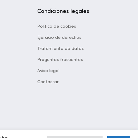
Condiciones legales
Política de cookies
Ejercicio de derechos
Tratamiento de datos
Preguntas frecuentes
Aviso legal
Contactar
idas.