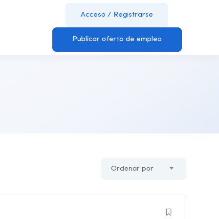
Acceso
/
Registrarse
Publicar oferta de empleo
Ordenar por