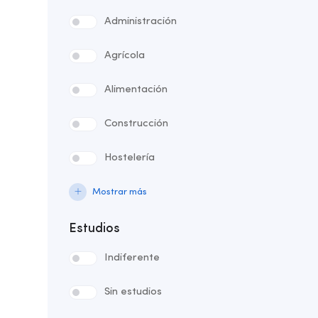
Administración
Agrícola
Alimentación
Construcción
Hostelería
Mostrar más
Estudios
Indiferente
Sin estudios