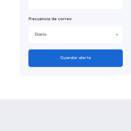
Frecuencia de correo
Diario
Guardar alerta