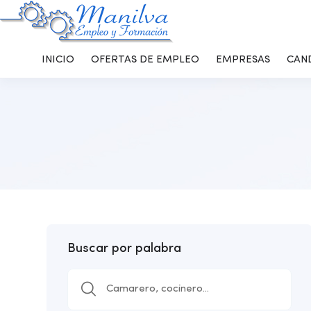
INICIO
OFERTAS DE EMPLEO
EMPRESAS
CAN
Buscar por palabra