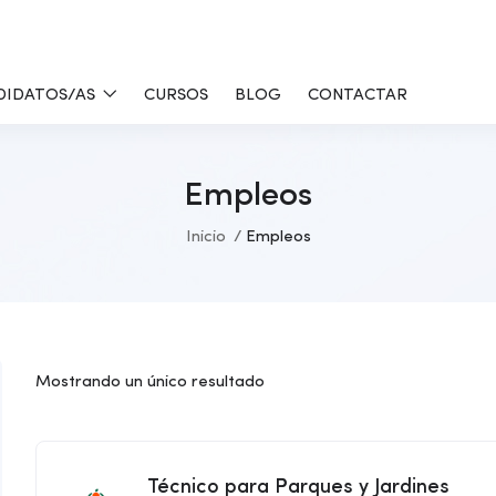
DIDATOS/AS
CURSOS
BLOG
CONTACTAR
Empleos
Inicio
Empleos
Mostrando un único resultado
Técnico para Parques y Jardines