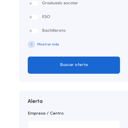
Graduado escolar
ESO
Bachillerato
Mostrar más
Buscar oferta
Alerta
Empresa / Centro