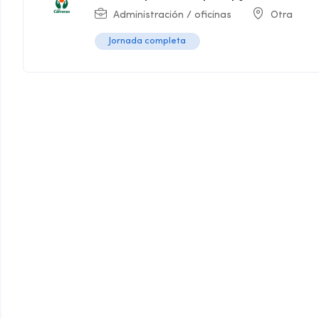
Administración / oficinas
Otra
Jornada completa