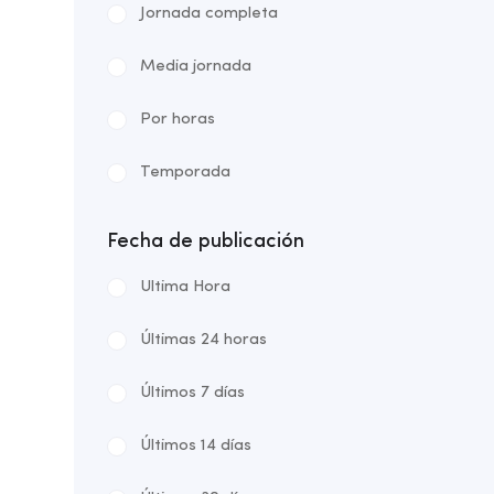
Jornada completa
Media jornada
Por horas
Temporada
Fecha de publicación
Ultima Hora
Últimas 24 horas
Últimos 7 días
Últimos 14 días