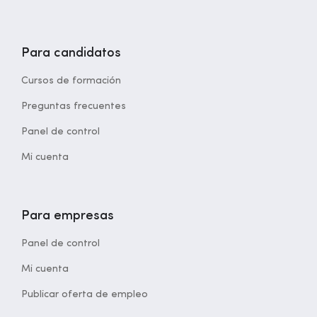
Para candidatos
Cursos de formación
Preguntas frecuentes
Panel de control
Mi cuenta
Para empresas
Panel de control
Mi cuenta
Publicar oferta de empleo