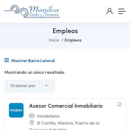
Empleos
Inicio
Empleos
Mostrar Barra Lateral
Mostrando un único resultado
Ordenar por
Asesor Comercial Inmobiliario
Inmobiliaria
El Castillo
,
Manilva
,
Puerto de la