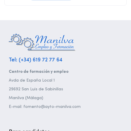
Tel: (+34) 619 72 77 64
Centro de formación y empleo
Avda de España Local 1
29692 San Luis de Sabinillas
Manilva (Málaga)
E-mail: fomento@ayto-manilva.com