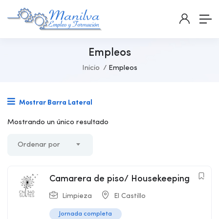
Empleos
Inicio
Empleos
Mostrar Barra Lateral
Mostrando un único resultado
Ordenar por
Camarera de piso/ Housekeeping
Limpieza
El Castillo
Jornada completa