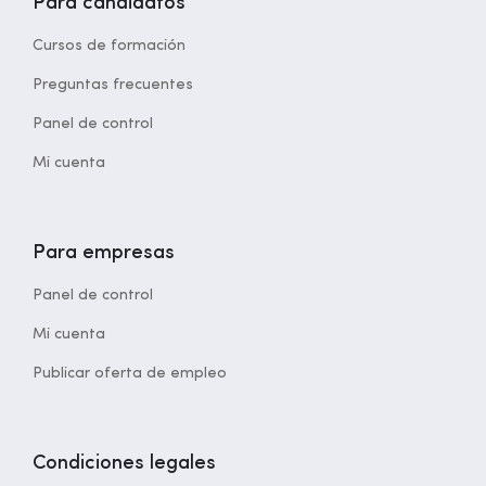
Para candidatos
Cursos de formación
Preguntas frecuentes
Panel de control
Mi cuenta
Para empresas
Panel de control
Mi cuenta
Publicar oferta de empleo
Condiciones legales