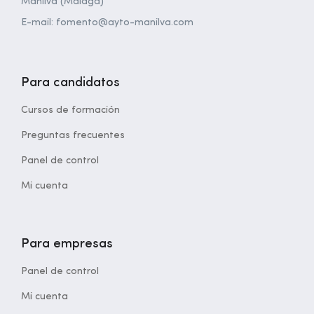
Manilva (Málaga)
E-mail: fomento@ayto-manilva.com
Para candidatos
Cursos de formación
Preguntas frecuentes
Panel de control
Mi cuenta
Para empresas
Panel de control
Mi cuenta