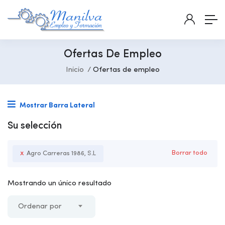
Ofertas De Empleo
Inicio
Ofertas de empleo
Mostrar Barra Lateral
Su selección
x
Borrar todo
Agro Carreras 1986, S.L
Mostrando un único resultado
Ordenar por