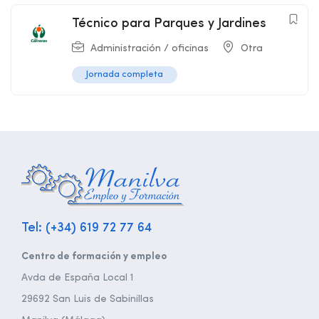
Técnico para Parques y Jardines
Administración / oficinas
Otra
Jornada completa
Tel: (+34) 619 72 77 64
Centro de formación y empleo
Avda de España Local 1
29692 San Luis de Sabinillas