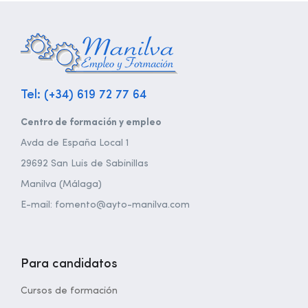
Tel: (+34) 619 72 77 64
Centro de formación y empleo
Avda de España Local 1
29692 San Luis de Sabinillas
Manilva (Málaga)
E-mail: fomento@ayto-manilva.com
Para candidatos
Cursos de formación