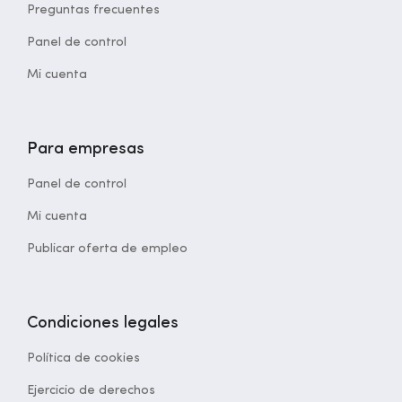
Preguntas frecuentes
Panel de control
Mi cuenta
Para empresas
Panel de control
Mi cuenta
Publicar oferta de empleo
Condiciones legales
Política de cookies
Ejercicio de derechos