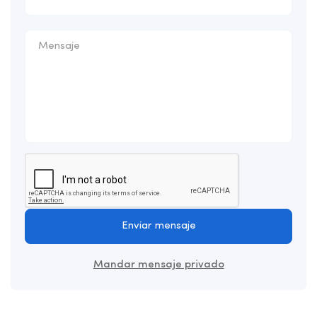
Enviar mensaje
Mandar mensaje privado