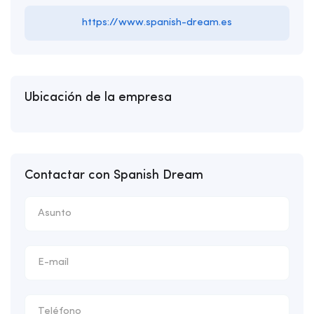
https://www.spanish-dream.es
Ubicación de la empresa
Contactar con Spanish Dream