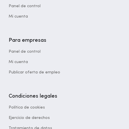
Panel de control
Mi cuenta
Para empresas
Panel de control
Mi cuenta
Publicar oferta de empleo
Condiciones legales
Política de cookies
Ejercicio de derechos
Tratamiento de datos