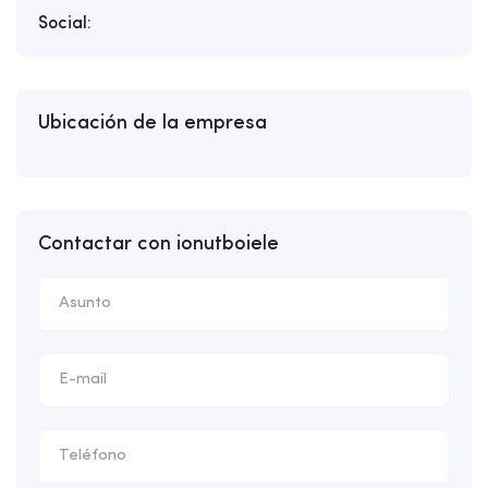
Social:
Ubicación de la empresa
Contactar con ionutboiele