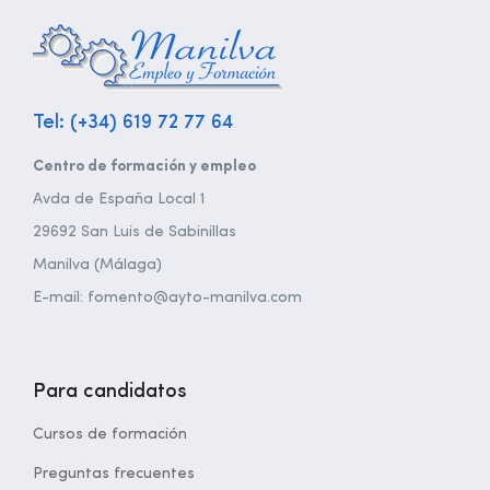
Tel: (+34) 619 72 77 64
Centro de formación y empleo
Avda de España Local 1
29692 San Luis de Sabinillas
Manilva (Málaga)
E-mail: fomento@ayto-manilva.com
Para candidatos
Cursos de formación
Preguntas frecuentes