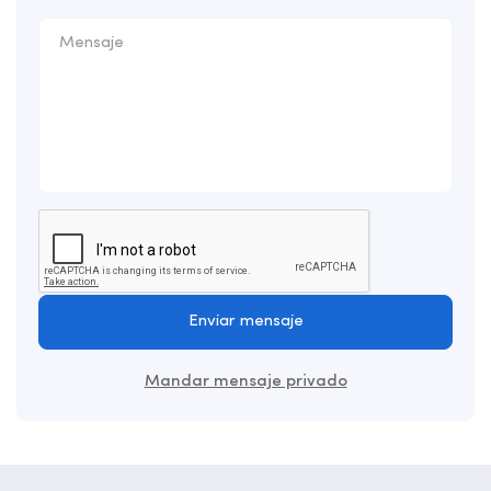
Enviar mensaje
Mandar mensaje privado