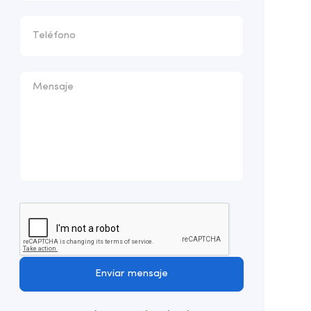
Enviar mensaje