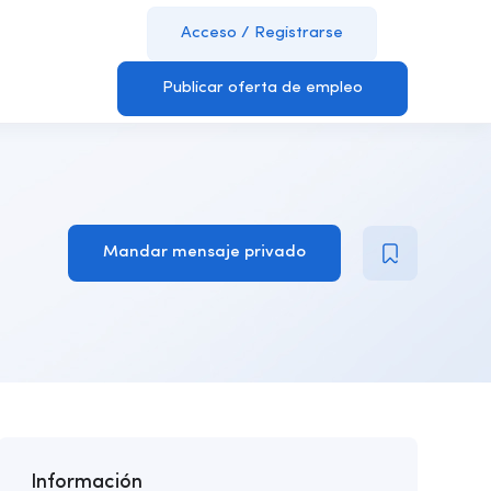
Acceso
/
Registrarse
Publicar oferta de empleo
Mandar mensaje privado
Información