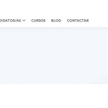
DIDATOS/AS
CURSOS
BLOG
CONTACTAR