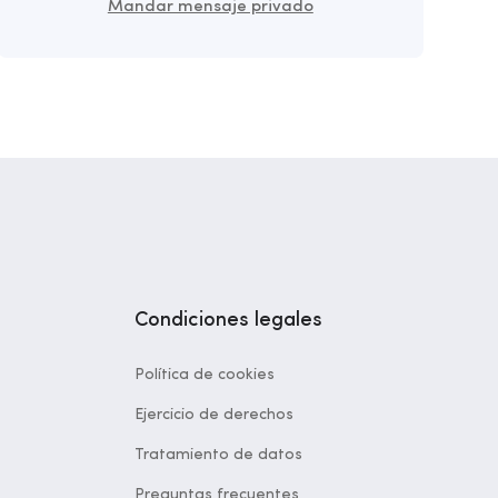
Mandar mensaje privado
Condiciones legales
Política de cookies
Ejercicio de derechos
Tratamiento de datos
Preguntas frecuentes