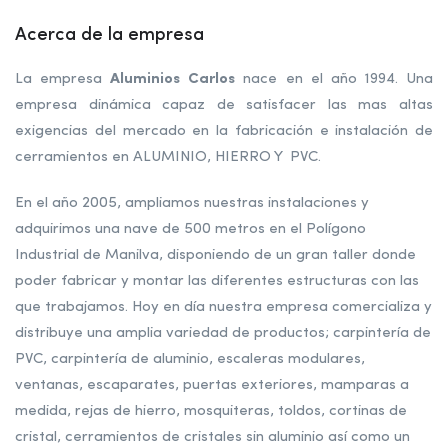
Acerca de la empresa
La empresa
Aluminios Carlos
nace en el año 1994. Una
empresa dinámica capaz de satisfacer las mas altas
exigencias del mercado en la fabricación e instalación de
cerramientos en ALUMINIO, HIERRO Y PVC.
En el año 2005, ampliamos nuestras instalaciones y
adquirimos una nave de 500 metros en el Polígono
Industrial de Manilva, disponiendo de un gran taller donde
poder fabricar y montar las diferentes estructuras con las
que trabajamos. Hoy en día nuestra empresa comercializa y
distribuye una amplia variedad de productos; carpintería de
PVC, carpintería de aluminio, escaleras modulares,
ventanas, escaparates, puertas exteriores, mamparas a
medida, rejas de hierro, mosquiteras, toldos, cortinas de
cristal, cerramientos de cristales sin aluminio así como un