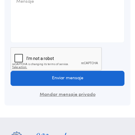
Enviar mensaje
Mandar mensaje privado