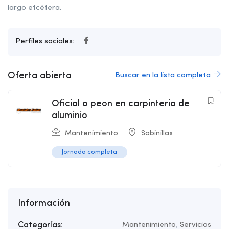
largo etcétera.
Perfiles sociales:
Oferta abierta
Buscar en la lista completa
Oficial o peon en carpinteria de
aluminio
Mantenimiento
Sabinillas
Jornada completa
Información
Categorías:
Mantenimiento
,
Servicios