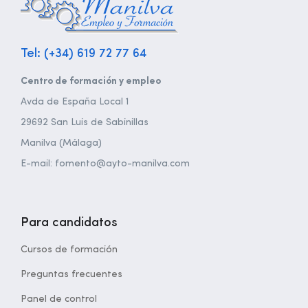
Tel: (+34) 619 72 77 64
Centro de formación y empleo
Avda de España Local 1
29692 San Luis de Sabinillas
Manilva (Málaga)
E-mail: fomento@ayto-manilva.com
Para candidatos
Cursos de formación
Preguntas frecuentes
Panel de control