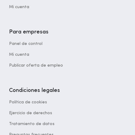
Mi cuenta
Para empresas
Panel de control
Mi cuenta
Publicar oferta de empleo
Condiciones legales
Política de cookies
Ejercicio de derechos
Tratamiento de datos
Preguntas frecuentes