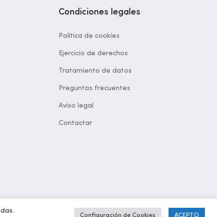
Condiciones legales
Política de cookies
Ejercicio de derechos
Tratamiento de datos
Preguntas frecuentes
Aviso legal
Contactar
idas.
Configuración de Cookies
ACEPTO