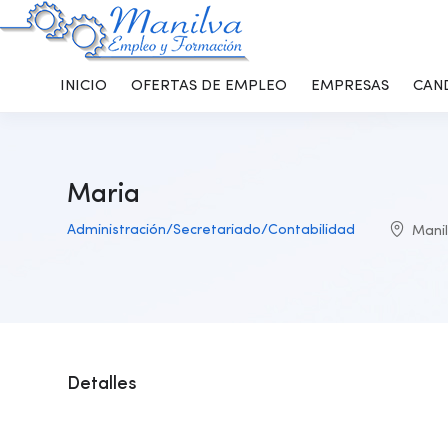
INICIO
OFERTAS DE EMPLEO
EMPRESAS
CAN
Maria
Administración/Secretariado/Contabilidad
Mani
Detalles