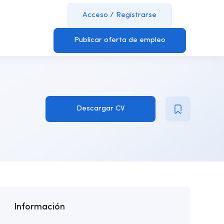
Acceso
/
Registrarse
Publicar oferta de empleo
Descargar CV
Información