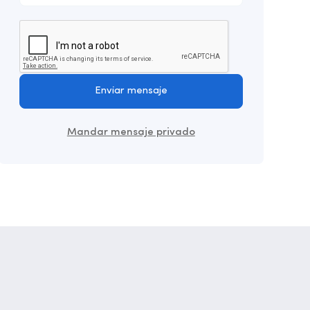
Enviar mensaje
Mandar mensaje privado