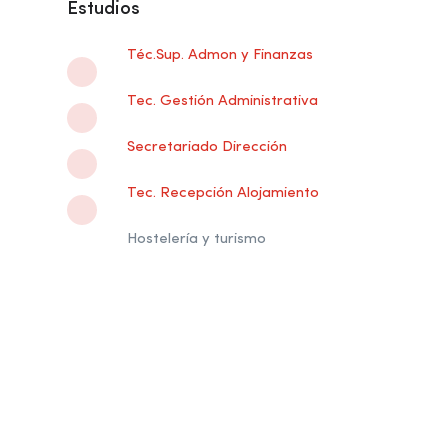
Estudios
Téc.Sup. Admon y Finanzas
Tec. Gestión Administrativa
Secretariado Dirección
Tec. Recepción Alojamiento
Hostelería y turismo