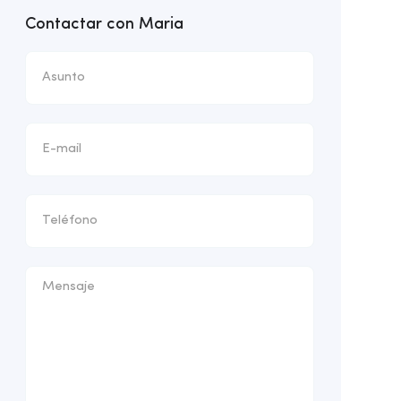
Contactar con Maria