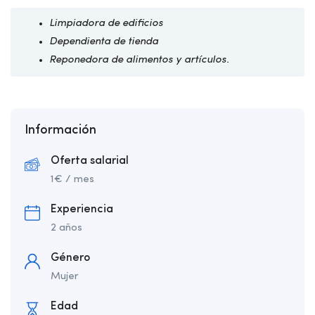
Limpiadora de edificios
Dependienta de tienda
Reponedora de alimentos y artículos.
Información
Oferta salarial
1
€
/ mes
Experiencia
2 años
Género
Mujer
Edad