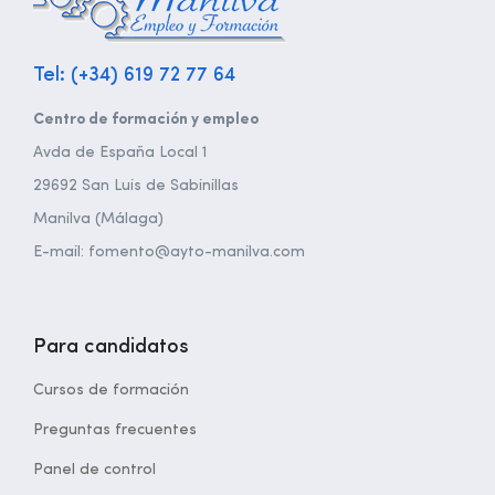
Tel: (+34) 619 72 77 64
Centro de formación y empleo
Avda de España Local 1
29692 San Luis de Sabinillas
Manilva (Málaga)
E-mail: fomento@ayto-manilva.com
Para candidatos
Cursos de formación
Preguntas frecuentes
Panel de control