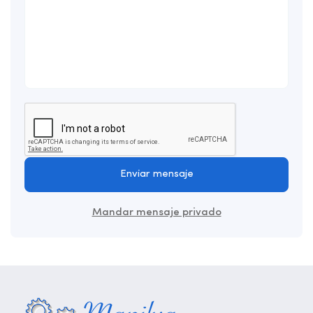
Enviar mensaje
Mandar mensaje privado