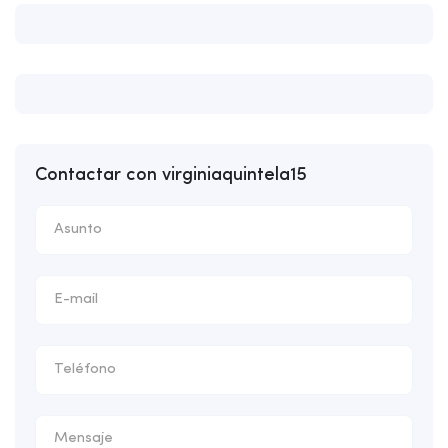
Contactar con virginiaquintela15