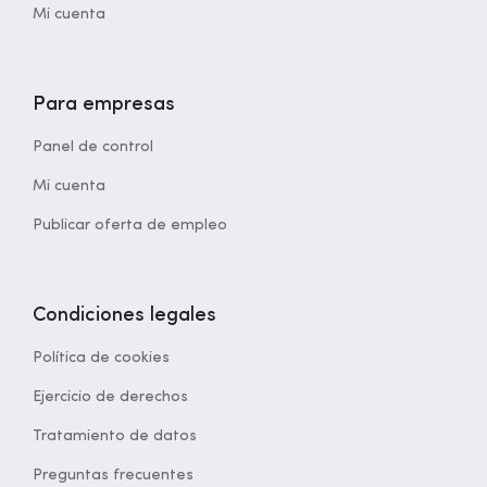
Mi cuenta
Para empresas
Panel de control
Mi cuenta
Publicar oferta de empleo
Condiciones legales
Política de cookies
Ejercicio de derechos
Tratamiento de datos
Preguntas frecuentes