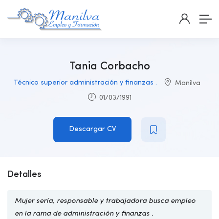
Tania Corbacho
Técnico superior administración y finanzas .
Manilva
01/03/1991
Descargar CV
Detalles
Mujer sería, responsable y trabajadora busca empleo
en la rama de administración y finanzas .