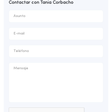
Contactar con Tania Corbacho