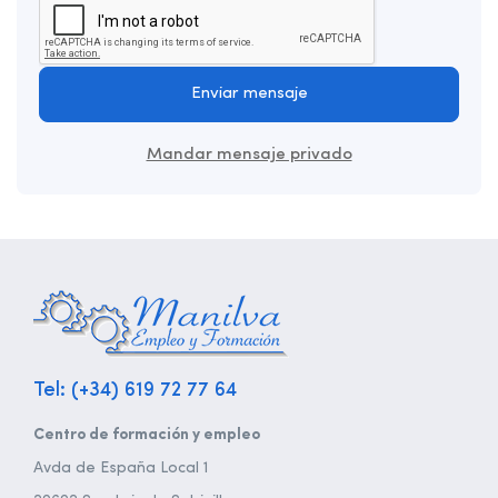
Enviar mensaje
Mandar mensaje privado
Tel: (+34) 619 72 77 64
Centro de formación y empleo
Avda de España Local 1