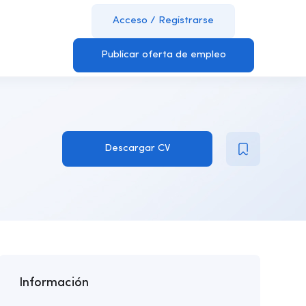
Acceso
/
Registrarse
Publicar oferta de empleo
Descargar CV
Información