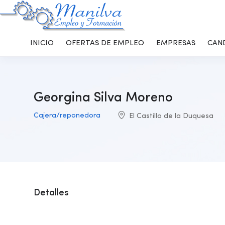
INICIO
OFERTAS DE EMPLEO
EMPRESAS
CAN
Georgina Silva Moreno
Cajera/reponedora
El Castillo de la Duquesa
Detalles