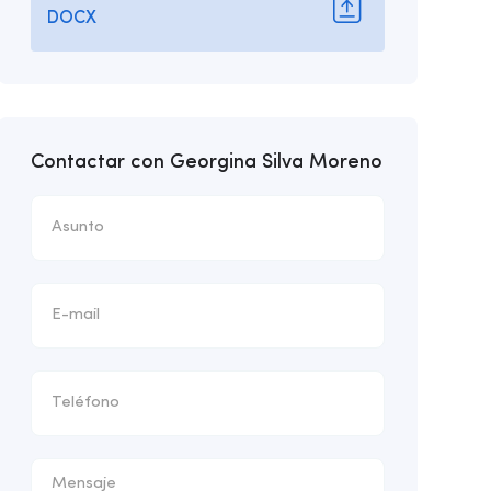
DOCX
Contactar con Georgina Silva Moreno