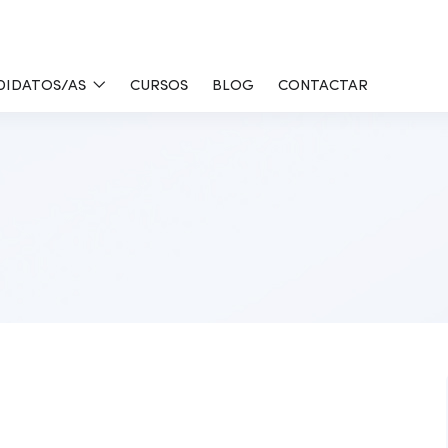
DIDATOS/AS
CURSOS
BLOG
CONTACTAR