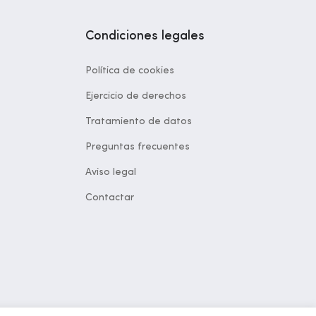
Condiciones legales
Política de cookies
Ejercicio de derechos
Tratamiento de datos
Preguntas frecuentes
Aviso legal
Contactar