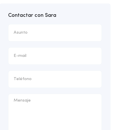
Contactar con Sara