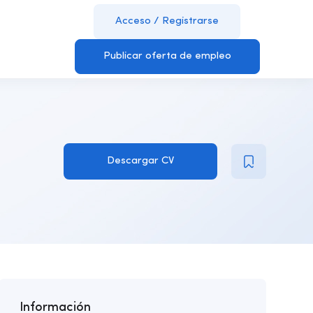
Acceso
/
Registrarse
Publicar oferta de empleo
Descargar CV
Información