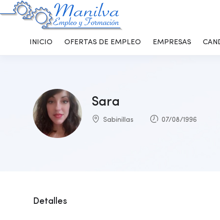
INICIO
OFERTAS DE EMPLEO
EMPRESAS
CAN
Sara
Sabinillas
07/08/1996
Detalles