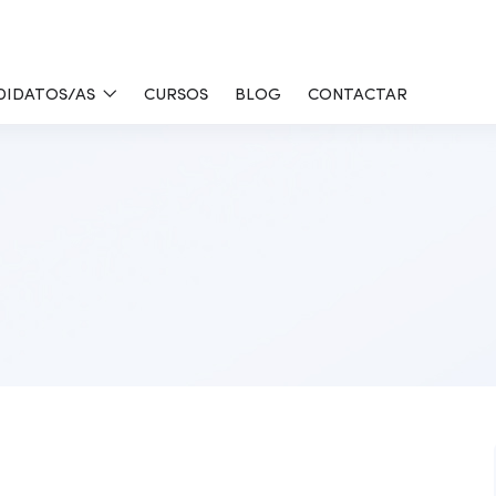
DIDATOS/AS
CURSOS
BLOG
CONTACTAR