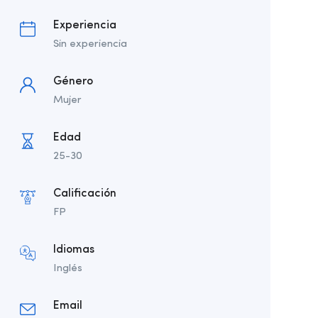
Experiencia
Sin experiencia
Género
Mujer
Edad
25-30
Calificación
FP
Idiomas
Inglés
Email