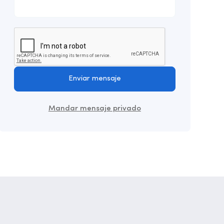
Enviar mensaje
Mandar mensaje privado