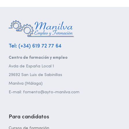
Tel: (+34) 619 72 77 64
Centro de formación y empleo
Avda de España Local 1
29692 San Luis de Sabinillas
Manilva (Málaga)
E-mail: fomento@ayto-manilva.com
Para candidatos
Cursos de formación