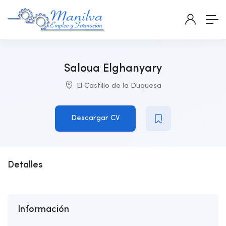
Saloua Elghanyary
El Castillo de la Duquesa
Descargar CV
Detalles
Información