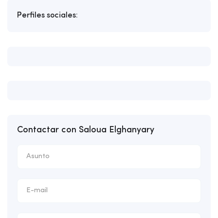
Perfiles sociales:
Contactar con Saloua Elghanyary