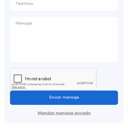
Enviar mensaje
Mandar mensaje privado