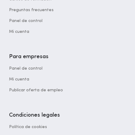
Preguntas frecuentes
Panel de control
Mi cuenta
Para empresas
Panel de control
Mi cuenta
Publicar oferta de empleo
Condiciones legales
Política de cookies