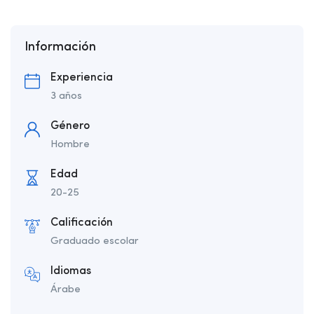
Información
Experiencia
3 años
Género
Hombre
Edad
20-25
Calificación
Graduado escolar
Idiomas
Árabe