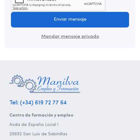
Enviar mensaje
Mandar mensaje privado
Tel: (+34) 619 72 77 64
Centro de formación y empleo
Avda de España Local 1
29692 San Luis de Sabinillas