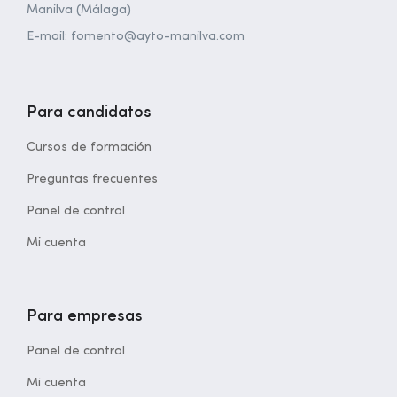
Manilva (Málaga)
E-mail: fomento@ayto-manilva.com
Para candidatos
Cursos de formación
Preguntas frecuentes
Panel de control
Mi cuenta
Para empresas
Panel de control
Mi cuenta