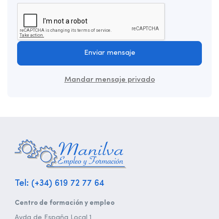
Enviar mensaje
Mandar mensaje privado
Tel: (+34) 619 72 77 64
Centro de formación y empleo
Avda de España Local 1