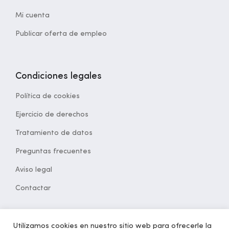
Mi cuenta
Publicar oferta de empleo
Condiciones legales
Política de cookies
Ejercicio de derechos
Tratamiento de datos
Preguntas frecuentes
Aviso legal
Contactar
Utilizamos cookies en nuestro sitio web para ofrecerle la