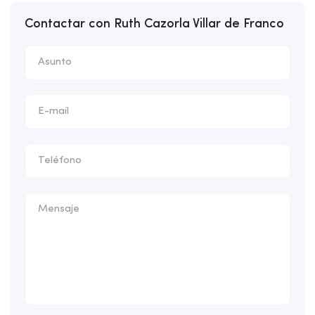
Contactar con Ruth Cazorla Villar de Franco