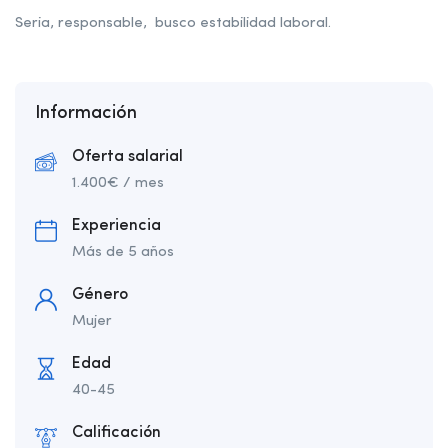
Seria, responsable, busco estabilidad laboral.
Información
Oferta salarial
1.400
€
/ mes
Experiencia
Más de 5 años
Género
Mujer
Edad
40-45
Calificación