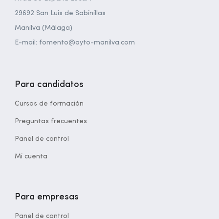
29692 San Luis de Sabinillas
Manilva (Málaga)
E-mail: fomento@ayto-manilva.com
Para candidatos
Cursos de formación
Preguntas frecuentes
Panel de control
Mi cuenta
Para empresas
Panel de control