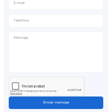
Enviar mensaje