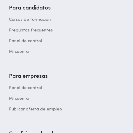
Para candidatos
Cursos de formación
Preguntas frecuentes
Panel de control
Mi cuenta
Para empresas
Panel de control
Mi cuenta
Publicar oferta de empleo