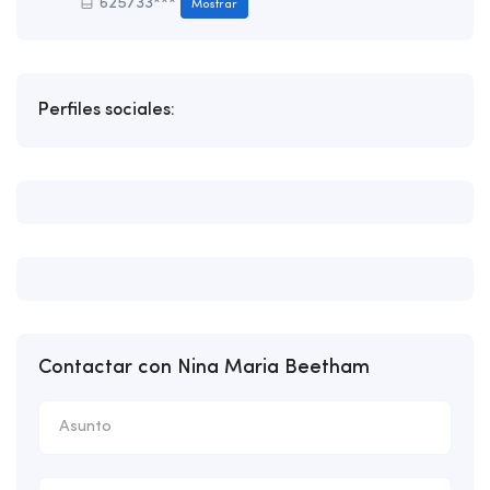
625733***
Mostrar
Perfiles sociales:
Contactar con Nina Maria Beetham