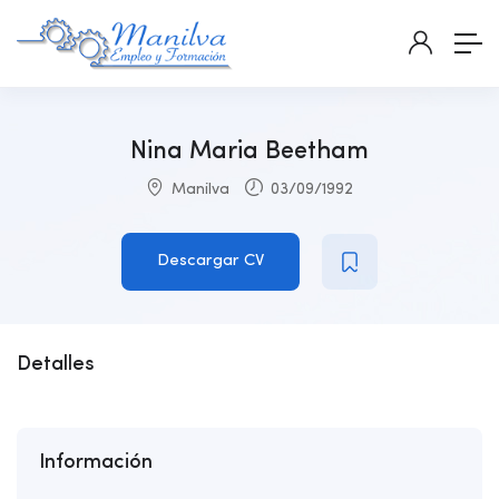
Nina Maria Beetham
Manilva
03/09/1992
Descargar CV
Detalles
Información