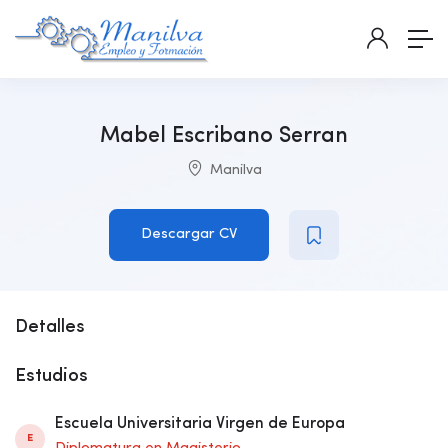
Mabel Escribano Serran
Manilva
Descargar CV
Detalles
Estudios
Escuela Universitaria Virgen de Europa
E