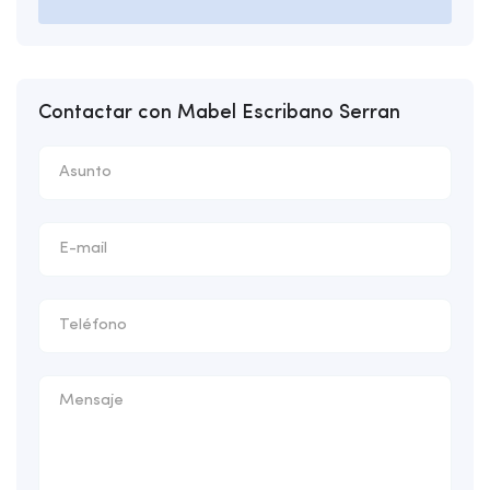
Contactar con Mabel Escribano Serran