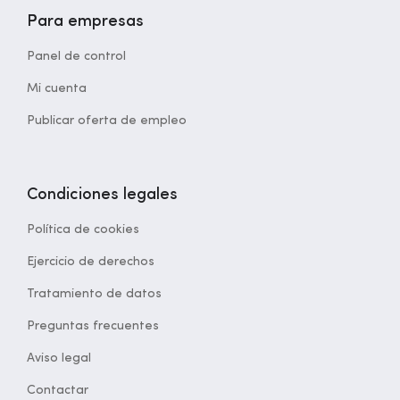
Para empresas
Panel de control
Mi cuenta
Publicar oferta de empleo
Condiciones legales
Política de cookies
Ejercicio de derechos
Tratamiento de datos
Preguntas frecuentes
Aviso legal
Contactar