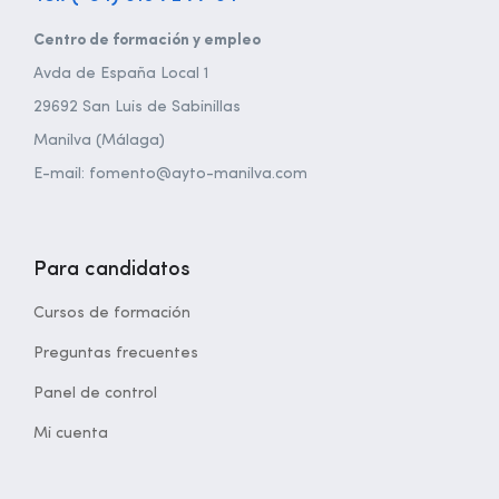
Centro de formación y empleo
Avda de España Local 1
29692 San Luis de Sabinillas
Manilva (Málaga)
E-mail: fomento@ayto-manilva.com
Para candidatos
Cursos de formación
Preguntas frecuentes
Panel de control
Mi cuenta