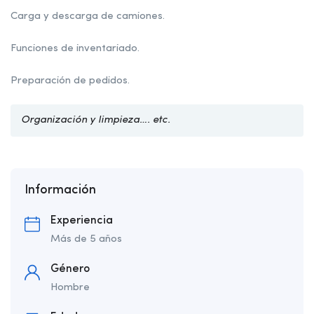
Carga y descarga de camiones.
Funciones de inventariado.
Preparación de pedidos.
Organización y limpieza…. etc.
Información
Experiencia
Más de 5 años
Género
Hombre