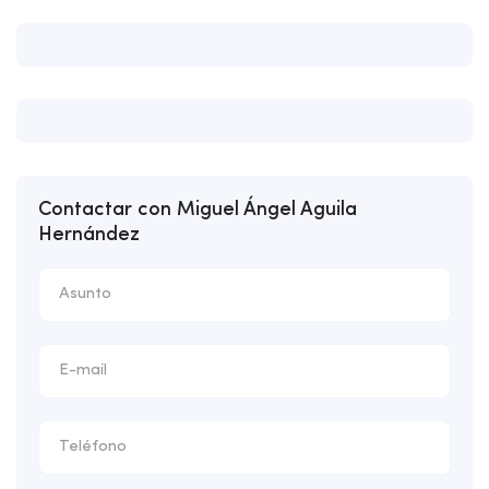
Contactar con Miguel Ángel Aguila
Hernández