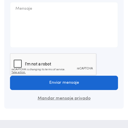
Enviar mensaje
Mandar mensaje privado