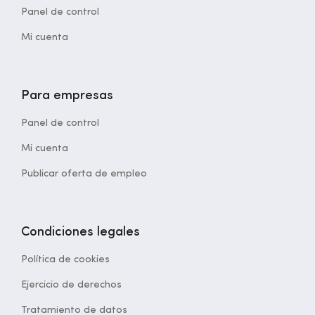
Panel de control
Mi cuenta
Para empresas
Panel de control
Mi cuenta
Publicar oferta de empleo
Condiciones legales
Política de cookies
Ejercicio de derechos
Tratamiento de datos