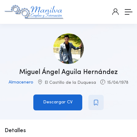
Miguel Ángel Aguila Hernández
Almacenero
El Castillo de la Duquesa
15/04/1978
Descargar CV
Detalles