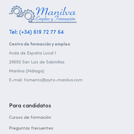
Tel: (+34) 619 72 77 64
Centro de formación y empleo
Avda de España Local 1
29692 San Luis de Sabinillas
Manilva (Málaga)
E-mail: fomento@ayto-manilva.com
Para candidatos
Cursos de formación
Preguntas frecuentes