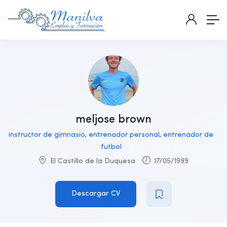
meljose brown
instructor de gimnasio, entrenador personal, entrenador de
futbol
El Castillo de la Duquesa
17/05/1999
Descargar CV