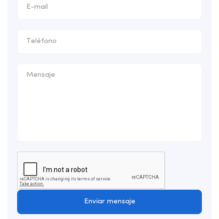
Enviar mensaje