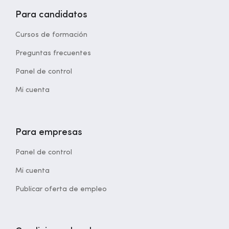
Para candidatos
Cursos de formación
Preguntas frecuentes
Panel de control
Mi cuenta
Para empresas
Panel de control
Mi cuenta
Publicar oferta de empleo