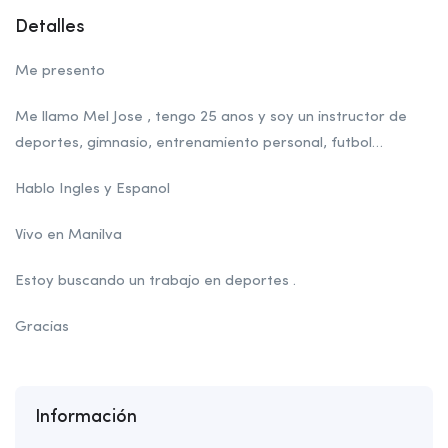
Detalles
Me presento
Me llamo Mel Jose , tengo 25 anos y soy un instructor de
deportes, gimnasio, entrenamiento personal, futbol…
Hablo Ingles y Espanol
Vivo en Manilva
Estoy buscando un trabajo en deportes .
Gracias
Información