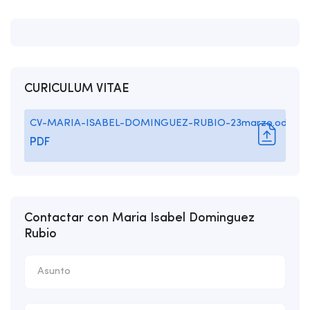
CURICULUM VITAE
CV-MARIA-ISABEL-DOMINGUEZ-RUBIO-23marzo.odt
PDF
Contactar con Maria Isabel Dominguez
Rubio