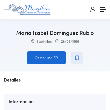
Maria Isabel Dominguez Rubio
Sabinillas
28/08/1956
Descargar CV
Detalles
Información