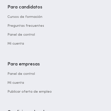
Para candidatos
Cursos de formación
Preguntas frecuentes
Panel de control
Mi cuenta
Para empresas
Panel de control
Mi cuenta
Publicar oferta de empleo