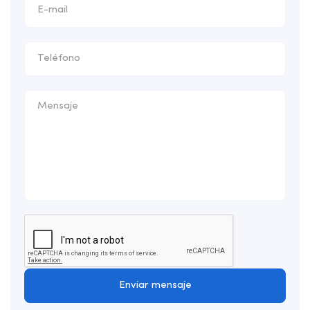
Enviar mensaje