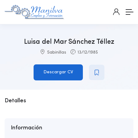
Luisa del Mar Sánchez Téllez
Sabinillas
13/12/1985
Descargar CV
Detalles
Información