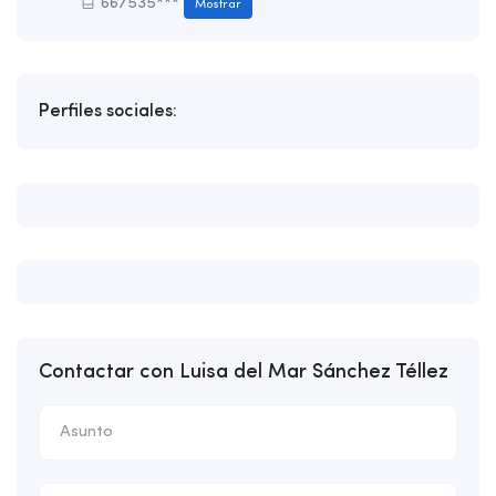
667535***
Mostrar
Perfiles sociales:
Contactar con Luisa del Mar Sánchez Téllez