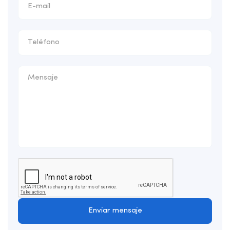
Enviar mensaje