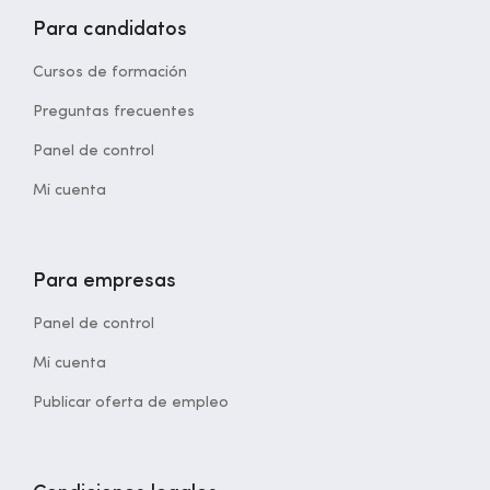
Para candidatos
Cursos de formación
Preguntas frecuentes
Panel de control
Mi cuenta
Para empresas
Panel de control
Mi cuenta
Publicar oferta de empleo