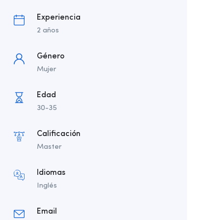
Experiencia
2 años
Género
Mujer
Edad
30-35
Calificación
Master
Idiomas
Inglés
Email