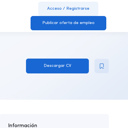
Acceso
/
Registrarse
Publicar oferta de empleo
Descargar CV
Información