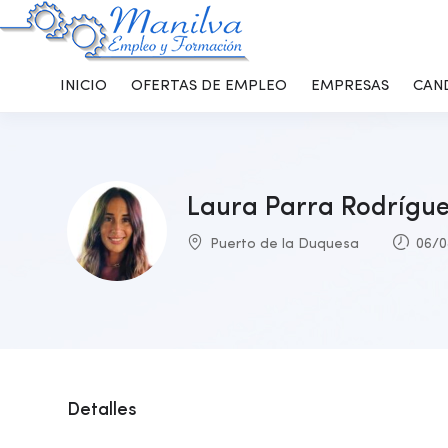
INICIO
OFERTAS DE EMPLEO
EMPRESAS
CAN
Laura Parra Rodrígu
Puerto de la Duquesa
06/0
Detalles