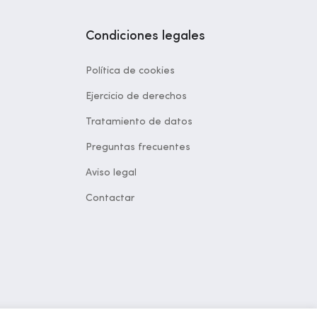
Condiciones legales
Política de cookies
Ejercicio de derechos
Tratamiento de datos
Preguntas frecuentes
Aviso legal
Contactar