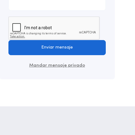
Enviar mensaje
Mandar mensaje privado