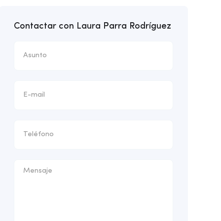
Contactar con Laura Parra Rodríguez