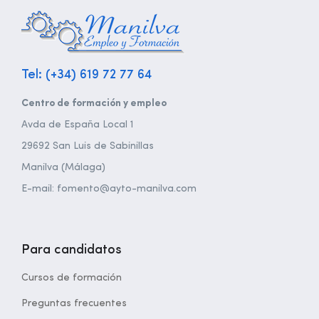
Tel: (+34) 619 72 77 64
Centro de formación y empleo
Avda de España Local 1
29692 San Luis de Sabinillas
Manilva (Málaga)
E-mail: fomento@ayto-manilva.com
Para candidatos
Cursos de formación
Preguntas frecuentes