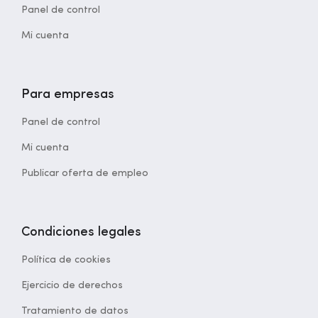
Panel de control
Mi cuenta
Para empresas
Panel de control
Mi cuenta
Publicar oferta de empleo
Condiciones legales
Política de cookies
Ejercicio de derechos
Tratamiento de datos