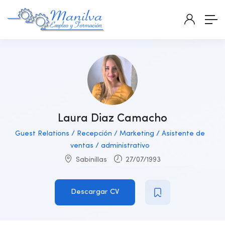
Laura Diaz Camacho
Guest Relations / Recepción / Marketing / Asistente de
ventas / administrativo
Sabinillas
27/07/1993
Descargar CV