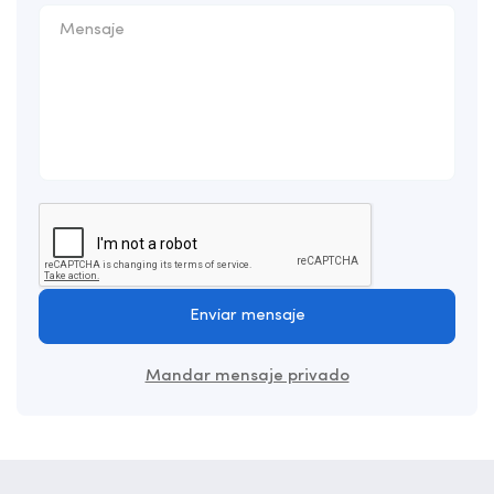
Enviar mensaje
Mandar mensaje privado