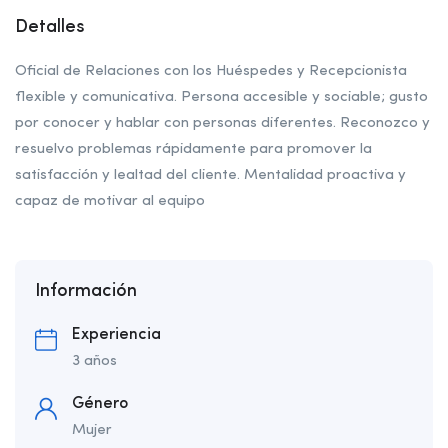
Detalles
Oficial de Relaciones con los Huéspedes y Recepcionista
flexible y comunicativa. Persona accesible y sociable; gusto
por conocer y hablar con personas diferentes. Reconozco y
resuelvo problemas rápidamente para promover la
satisfacción y lealtad del cliente. Mentalidad proactiva y
capaz de motivar al equipo
Información
Experiencia
3 años
Género
Mujer