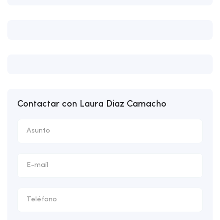
Contactar con Laura Diaz Camacho